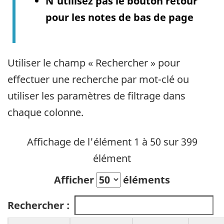
N’utilisez pas le bouton retour
pour les notes de bas de page
Utiliser le champ « Rechercher » pour
effectuer une recherche par mot-clé ou
utiliser les paramètres de filtrage dans
chaque colonne.
Affichage de l'élément 1 à 50 sur 399
élément
Afficher
éléments
Rechercher :