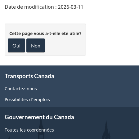
Date de modification :
2026-03-11
Cette page vous a-t-elle été utile?
Oui
Non
About
Transports Canada
this
site
Contactez-nous
Possibilités d'emplois
Gouvernement du Canada
Toutes les coordonnées