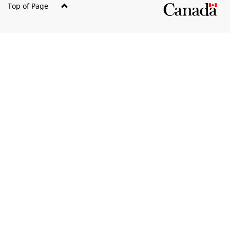
Top of Page