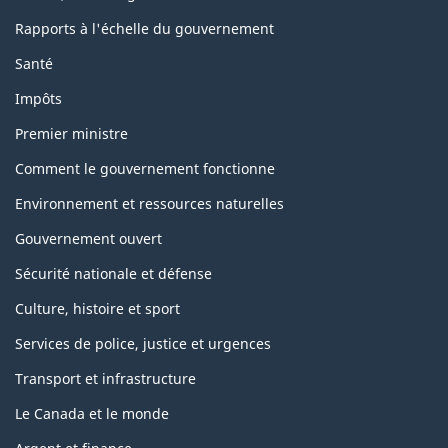
Rapports à l'échelle du gouvernement
Santé
Impôts
Premier ministre
Comment le gouvernement fonctionne
Environnement et ressources naturelles
Gouvernement ouvert
Sécurité nationale et défense
Culture, histoire et sport
Services de police, justice et urgences
Transport et infrastructure
Le Canada et le monde