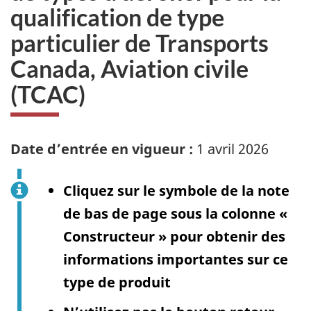
qualification de type
particulier de Transports
Canada, Aviation civile
(TCAC)
Date d’entrée en vigueur :
1 avril 2026
Cliquez sur le symbole de la note
de bas de page sous la colonne «
Constructeur » pour obtenir des
informations importantes sur ce
type de produit