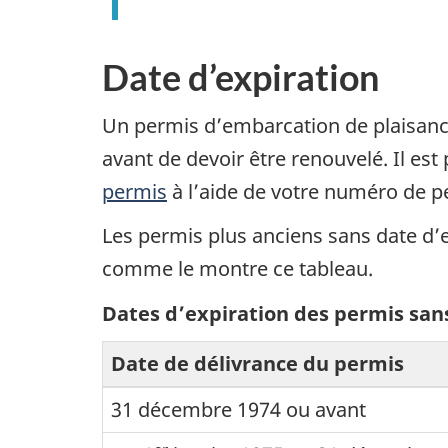
Date d’expiration
Un permis d’embarcation de plaisanc
avant de devoir être renouvelé. Il est
permis
à l’aide de votre numéro de p
Les permis plus anciens sans date d’
comme le montre ce tableau.
Dates d’expiration des permis san
Date de délivrance du permis
31 décembre 1974 ou avant