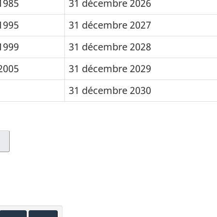
1985
31 décembre 2026
1995
31 décembre 2027
1999
31 décembre 2028
2005
31 décembre 2029
31 décembre 2030