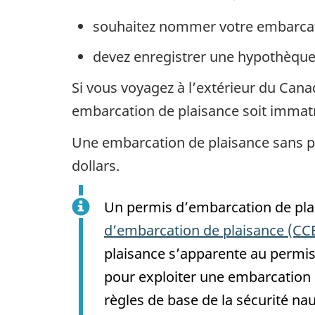
souhaitez nommer votre embarcat
devez enregistrer une hypothèque
Si vous voyagez à l’extérieur du Cana
embarcation de plaisance soit immatr
Une embarcation de plaisance sans p
dollars.
Un permis d’embarcation de pla
d’embarcation de plaisance (CC
plaisance s’apparente au permis 
pour exploiter une embarcation 
règles de base de la sécurité nau