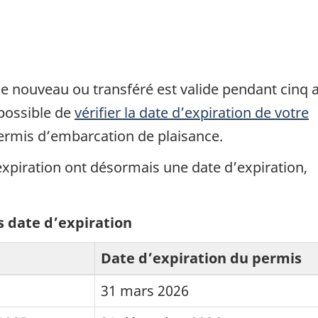
e nouveau ou transféré est valide pendant cinq 
 possible de
vérifier la date d’expiration de votre
ermis d’embarcation de plaisance.
expiration ont désormais une date d’expiration,
s date d’expiration
Date d’expiration du permis
31 mars 2026