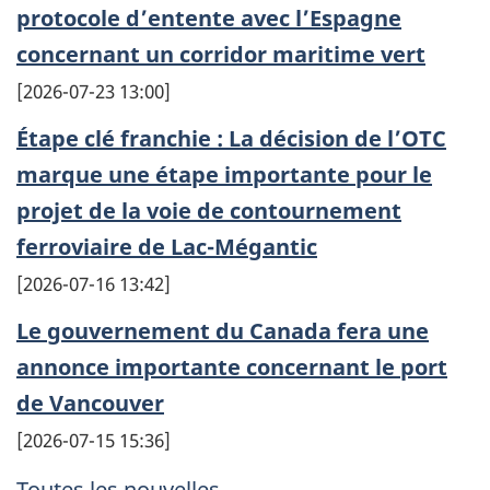
protocole d’entente avec l’Espagne
concernant un corridor maritime vert
[2026-07-23 13:00]
Étape clé franchie : La décision de l’OTC
marque une étape importante pour le
projet de la voie de contournement
ferroviaire de Lac-Mégantic
[2026-07-16 13:42]
Le gouvernement du Canada fera une
annonce importante concernant le port
de Vancouver
[2026-07-15 15:36]
Toutes les nouvelles