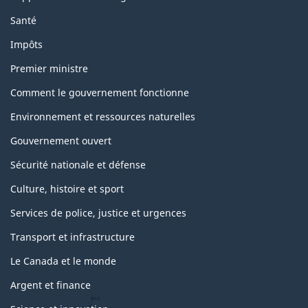
Santé
Impôts
Premier ministre
Comment le gouvernement fonctionne
Environnement et ressources naturelles
Gouvernement ouvert
Sécurité nationale et défense
Culture, histoire et sport
Services de police, justice et urgences
Transport et infrastructure
Le Canada et le monde
Argent et finance