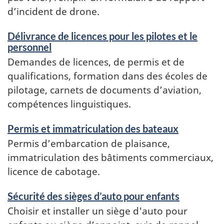
d’incident de drone.
Délivrance de licences pour les pilotes et le
personnel
Demandes de licences, de permis et de
qualifications, formation dans des écoles de
pilotage, carnets de documents d’aviation,
compétences linguistiques.
Permis et immatriculation des bateaux
Permis d’embarcation de plaisance,
immatriculation des bâtiments commerciaux,
licence de cabotage.
Sécurité des sièges d’auto pour enfants
Choisir et installer un siège d'auto pour