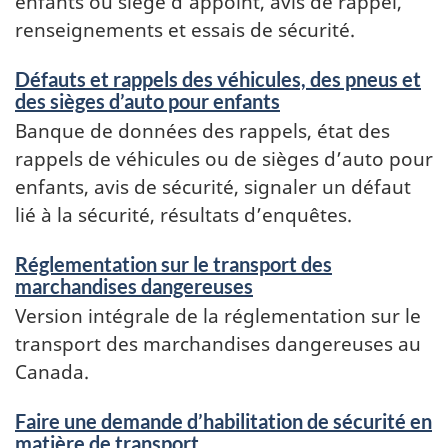
enfants ou siège d’appoint, avis de rappel,
renseignements et essais de sécurité.
Défauts et rappels des véhicules, des pneus et
des sièges d’auto pour enfants
Banque de données des rappels, état des
rappels de véhicules ou de sièges d’auto pour
enfants, avis de sécurité, signaler un défaut
lié à la sécurité, résultats d’enquêtes.
Réglementation sur le transport des
marchandises dangereuses
Version intégrale de la réglementation sur le
transport des marchandises dangereuses au
Canada.
Faire une demande d’habilitation de sécurité en
matière de transport