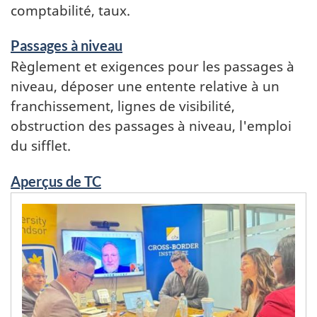
comptabilité, taux.
Passages à niveau
Règlement et exigences pour les passages à
niveau, déposer une entente relative à un
franchissement, lignes de visibilité,
obstruction des passages à niveau, l'emploi
du sifflet.
Aperçus de TC