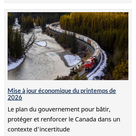
Mise à jour économique du printemps de
2026
Le plan du gouvernement pour bâtir,
protéger et renforcer le Canada dans un
contexte d'incertitude