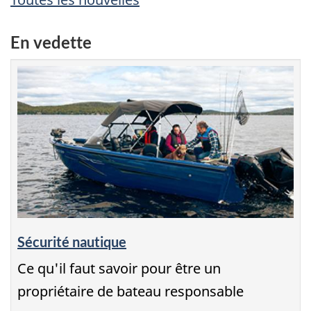
En vedette
Sécurité nautique
Ce qu'il faut savoir pour être un
propriétaire de bateau responsable