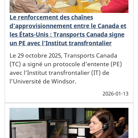
Le renforcement des chaînes
d’approvisionnement entre le Canada et
les États-Unis : Transports Canada signe
un PE avec l’Institut transfrontalier
Le 29 octobre 2025, Transports Canada
(TC) a signé un protocole d’entente (PE)
avec l’Institut transfrontalier (IT) de
l’Université de Windsor.
2026-01-13