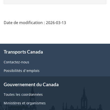
Date de modification :
2026-03-13
About
this
Transports Canada
site
Contactez-nous
Possibilités d'emplois
Gouvernement du Canada
Toutes les coordonnées
Ministères et organismes