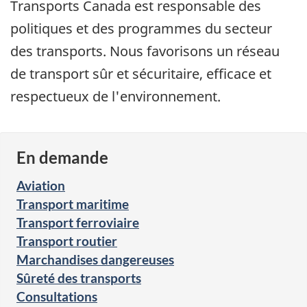
Transports Canada est responsable des
politiques et des programmes du secteur
des transports. Nous favorisons un réseau
de transport sûr et sécuritaire, efficace et
respectueux de l'environnement.
En demande
Aviation
Transport maritime
Transport ferroviaire
Transport routier
Marchandises dangereuses
Sûreté des transports
Consultations