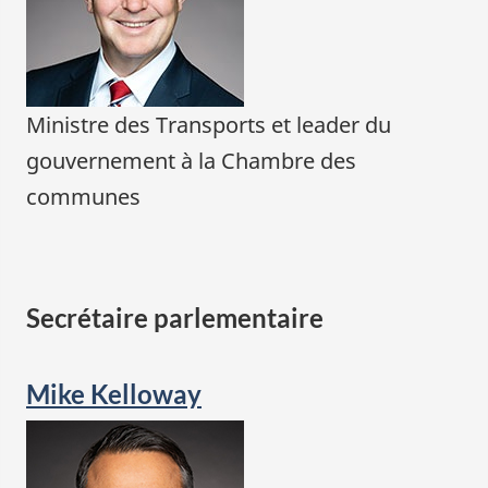
Ministre des Transports et leader du
gouvernement à la Chambre des
communes
Secrétaire parlementaire
Mike Kelloway