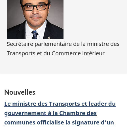
Secrétaire parlementaire de la ministre des
Transports et du Commerce intérieur
Nouvelles
Le ministre des Transports et leader du
gouvernement à la Chambre des
communes officialise la signature d’un