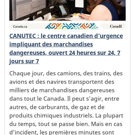
CANUTEC : le centre canadien d’urgence
impliquant des marchandises
dangereuses, ouvert 24 heures sur 24, 7
jours sur 7
Chaque jour, des camions, des trains, des
avions et des navires transportent des
milliers de marchandises dangereuses
dans tout le Canada. Il peut s’agir, entre
autres, de carburants, de gaz et de
produits chimiques industriels. La plupart
du temps, tout se passe bien. Mais en cas
d’incident, les premières minutes sont