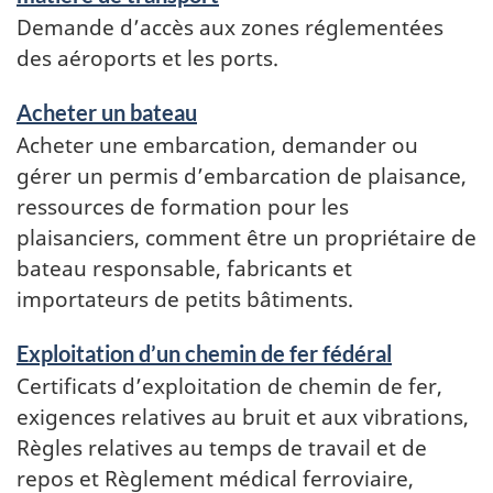
Demande d’accès aux zones réglementées
des aéroports et les ports.
Acheter un bateau
Acheter une embarcation, demander ou
gérer un permis d’embarcation de plaisance,
ressources de formation pour les
plaisanciers, comment être un propriétaire de
bateau responsable, fabricants et
importateurs de petits bâtiments.
Exploitation d’un chemin de fer fédéral
Certificats d’exploitation de chemin de fer,
exigences relatives au bruit et aux vibrations,
Règles relatives au temps de travail et de
repos et Règlement médical ferroviaire,