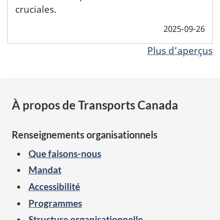
cruciales.
2025-09-26
Plus d’aperçus
À propos de Transports Canada
Renseignements organisationnels
Que faisons-nous
Mandat
Accessibilité
Programmes
Structure organisationnelle