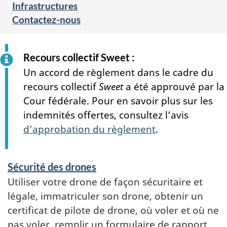
Infrastructures
Contactez-nous
Services
Recours collectif Sweet :
and
Un accord de règlement dans le cadre du
information
recours collectif
Sweet
a été approuvé par la
Cour fédérale. Pour en savoir plus sur les
indemnités offertes, consultez l’avis
d’approbation du règlement
.
Sécurité des drones
Utiliser votre drone de façon sécuritaire et
légale, immatriculer son drone, obtenir un
certificat de pilote de drone, où voler et où ne
pas voler, remplir un formulaire de rapport