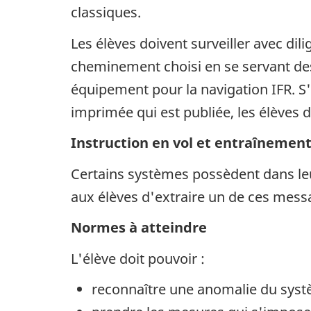
classiques.
Les élèves doivent surveiller avec di
cheminement choisi en se servant des
équipement pour la navigation IFR. S'
imprimée qui est publiée, les élèves d
Instruction en vol et entraînement
Certains systèmes possèdent dans le
aux élèves d'extraire un de ces messa
Normes à atteindre
L'élève doit pouvoir :
reconnaître une anomalie du sys