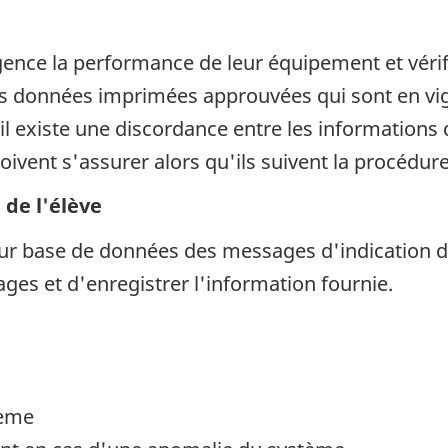
ligence la performance de leur équipement et vérif
 données imprimées approuvées qui sont en vigu
il existe une discordance entre les informations 
oivent s'assurer alors qu'ils suivent la procédure
 de l'élève
ur base de données des messages d'indication d'
ges et d'enregistrer l'information fournie.
tème