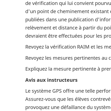
de vérification qui lui convient pour
d'un point de cheminement existant 
publiées dans une publication d'infor
relèvement et distance à partir du po
devraient être effectuées pour les pr
Revoyez la vérification RAIM et les m
Revoyez les mesures pertinentes au ca
Expliquez la mesure pertinente à pren
Avis aux instructeurs
Le système GPS offre une telle perfor
Assurez-vous que les élèves contrevéri
provoquez une défaillance du système