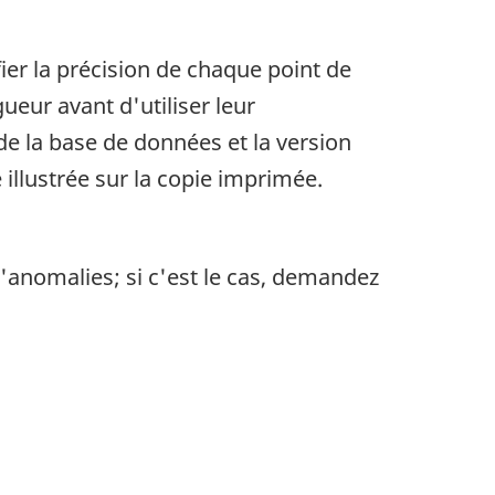
ier la précision de chaque point de
eur avant d'utiliser leur
de la base de données et la version
 illustrée sur la copie imprimée.
anomalies; si c'est le cas, demandez