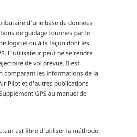
 tributaire d'une base de données
ations de guidage fournies par le
 logiciel ou à la façon dont les
. L'utilisateur peut ne se rendre
ctoire de vol prévue. Il est
en comparant les informations de la
r Pilot et d'autres publications
le Supplément GPS au manuel de
teur est libre d'utiliser la méthode