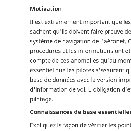
Motivation
Il est extrêmement important que les 
sachent qu'ils doivent faire preuve de
système de navigation de l'aéronef. 
procédures et les informations ont ét
compte de ces anomalies qu'au moment 
essentiel que les pilotes s'assurent
base de données avec la version impri
d'information de vol. L'obligation d
pilotage.
Connaissances de base essentielle
Expliquez la façon de vérifier les po