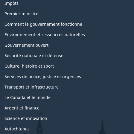
Impôts
Premier ministre
Comment le gouvernement fonctionne
Environnement et ressources naturelles
Gouvernement ouvert
Sécurité nationale et défense
Culture, histoire et sport
Services de police, justice et urgences
Transport et infrastructure
Le Canada et le monde
Argent et finance
Science et innovation
Autochtones