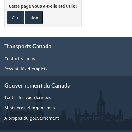
Cette page vous a-t-elle été utile?
Oui
Non
About
Transports Canada
this
site
Contactez-nous
Possibilités d'emplois
Gouvernement du Canada
Toutes les coordonnées
Ministères et organismes
À propos du gouvernement