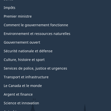
Impôts
Premier ministre
Comment le gouvernement fonctionne
Environnement et ressources naturelles
Gouvernement ouvert
Sécurité nationale et défense
Culture, histoire et sport
Services de police, justice et urgences
Transport et infrastructure
Le Canada et le monde
Argent et finance
Science et innovation