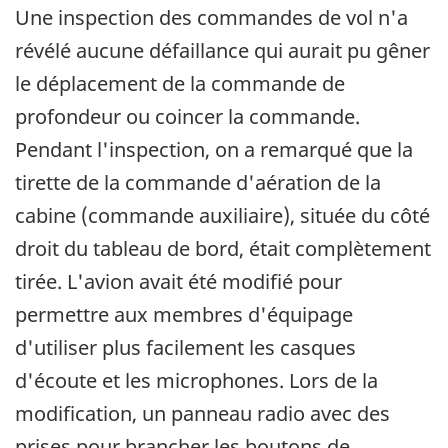
Une inspection des commandes de vol n'a
révélé aucune défaillance qui aurait pu gêner
le déplacement de la commande de
profondeur ou coincer la commande.
Pendant l'inspection, on a remarqué que la
tirette de la commande d'aération de la
cabine (commande auxiliaire), située du côté
droit du tableau de bord, était complètement
tirée. L'avion avait été modifié pour
permettre aux membres d'équipage
d'utiliser plus facilement les casques
d'écoute et les microphones. Lors de la
modification, un panneau radio avec des
prises pour brancher les boutons de