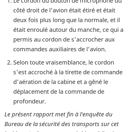
Le cordon du bouton de microphone du
côté droit de l'avion était étiré et était
deux fois plus long que la normale, et il
était enroulé autour du manche, ce qui a
permis au cordon de s'accrocher aux
commandes auxiliaires de l'avion.
Selon toute vraisemblance, le cordon
s'est accroché à la tirette de commande
d'aération de la cabine et a gêné le
déplacement de la commande de
profondeur.
Le présent rapport met fin à l'enquête du
Bureau de la sécurité des transports sur cet