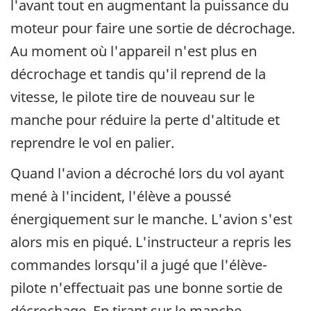
l'avant tout en augmentant la puissance du
moteur pour faire une sortie de décrochage.
Au moment où l'appareil n'est plus en
décrochage et tandis qu'il reprend de la
vitesse, le pilote tire de nouveau sur le
manche pour réduire la perte d'altitude et
reprendre le vol en palier.
Quand l'avion a décroché lors du vol ayant
mené à l'incident, l'élève a poussé
énergiquement sur le manche. L'avion s'est
alors mis en piqué. L'instructeur a repris les
commandes lorsqu'il a jugé que l'élève-
pilote n'effectuait pas une bonne sortie de
décrochage. En tirant sur le manche,