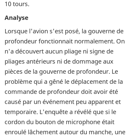
10 tours.
Analyse
Lorsque l'avion s'est posé, la gouverne de
profondeur fonctionnait normalement. On
n'a découvert aucun pliage ni signe de
pliages antérieurs ni de dommage aux
pièces de la gouverne de profondeur. Le
problème qui a gêné le déplacement de la
commande de profondeur doit avoir été
causé par un événement peu apparent et
temporaire. L'enquête a révélé que si le
cordon du bouton de microphone était
enroulé lâchement autour du manche, une