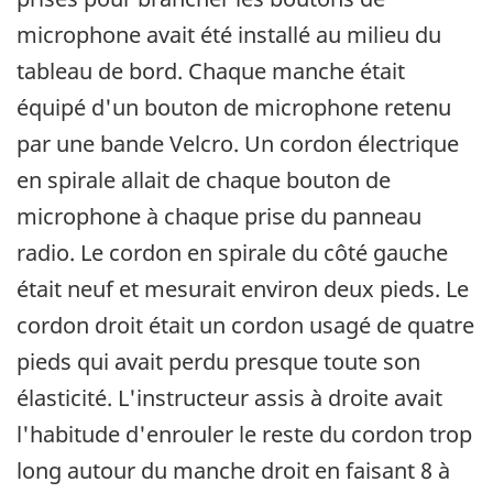
microphone avait été installé au milieu du
tableau de bord. Chaque manche était
équipé d'un bouton de microphone retenu
par une bande Velcro. Un cordon électrique
en spirale allait de chaque bouton de
microphone à chaque prise du panneau
radio. Le cordon en spirale du côté gauche
était neuf et mesurait environ deux pieds. Le
cordon droit était un cordon usagé de quatre
pieds qui avait perdu presque toute son
élasticité. L'instructeur assis à droite avait
l'habitude d'enrouler le reste du cordon trop
long autour du manche droit en faisant 8 à