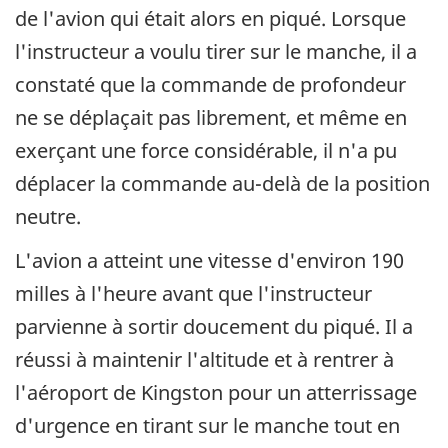
de l'avion qui était alors en piqué. Lorsque
l'instructeur a voulu tirer sur le manche, il a
constaté que la commande de profondeur
ne se déplaçait pas librement, et même en
exerçant une force considérable, il n'a pu
déplacer la commande au-delà de la position
neutre.
L'avion a atteint une vitesse d'environ 190
milles à l'heure avant que l'instructeur
parvienne à sortir doucement du piqué. Il a
réussi à maintenir l'altitude et à rentrer à
l'aéroport de Kingston pour un atterrissage
d'urgence en tirant sur le manche tout en