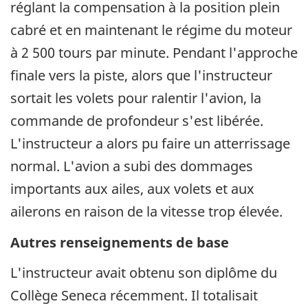
réglant la compensation à la position plein
cabré et en maintenant le régime du moteur
à 2 500 tours par minute. Pendant l'approche
finale vers la piste, alors que l'instructeur
sortait les volets pour ralentir l'avion, la
commande de profondeur s'est libérée.
L'instructeur a alors pu faire un atterrissage
normal. L'avion a subi des dommages
importants aux ailes, aux volets et aux
ailerons en raison de la vitesse trop élevée.
Autres renseignements de base
L'instructeur avait obtenu son diplôme du
Collège Seneca récemment. Il totalisait