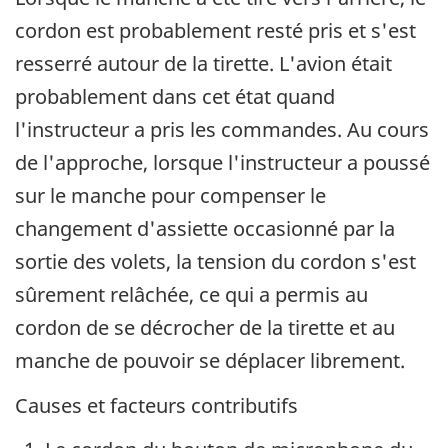
cordon est probablement resté pris et s'est
resserré autour de la tirette. L'avion était
probablement dans cet état quand
l'instructeur a pris les commandes. Au cours
de l'approche, lorsque l'instructeur a poussé
sur le manche pour compenser le
changement d'assiette occasionné par la
sortie des volets, la tension du cordon s'est
sûrement relâchée, ce qui a permis au
cordon de se décrocher de la tirette et au
manche de pouvoir se déplacer librement.
Causes et facteurs contributifs