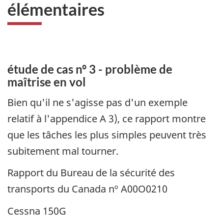
élémentaires
étude de cas nº 3 - problème de
maîtrise en vol
Bien qu'il ne s'agisse pas d'un exemple
relatif à l'appendice A 3), ce rapport montre
que les tâches les plus simples peuvent très
subitement mal tourner.
Rapport du Bureau de la sécurité des
transports du Canada nº A00O0210
Cessna 150G