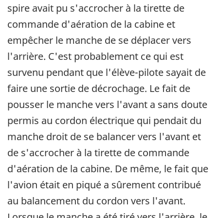
spire avait pu s'accrocher à la tirette de
commande d'aération de la cabine et
empêcher le manche de se déplacer vers
l'arrière. C'est probablement ce qui est
survenu pendant que l'élève-pilote sayait de
faire une sortie de décrochage. Le fait de
pousser le manche vers l'avant a sans doute
permis au cordon électrique qui pendait du
manche droit de se balancer vers l'avant et
de s'accrocher à la tirette de commande
d'aération de la cabine. De même, le fait que
l'avion était en piqué a sûrement contribué
au balancement du cordon vers l'avant.
Lorsque le manche a été tiré vers l'arrière, le