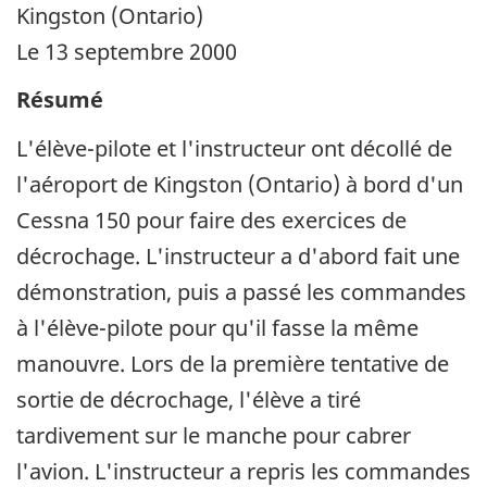
Kingston (Ontario)
Le 13 septembre 2000
Résumé
L'élève-pilote et l'instructeur ont décollé de
l'aéroport de Kingston (Ontario) à bord d'un
Cessna 150 pour faire des exercices de
décrochage. L'instructeur a d'abord fait une
démonstration, puis a passé les commandes
à l'élève-pilote pour qu'il fasse la même
manouvre. Lors de la première tentative de
sortie de décrochage, l'élève a tiré
tardivement sur le manche pour cabrer
l'avion. L'instructeur a repris les commandes