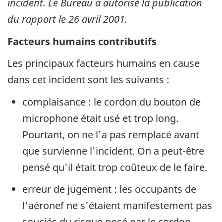
incident. Le Bureau a autorisé la publication
du rapport le 26 avril 2001.
Facteurs humains contributifs
Les principaux facteurs humains en cause
dans cet incident sont les suivants :
complaisance : le cordon du bouton de
microphone était usé et trop long.
Pourtant, on ne l'a pas remplacé avant
que survienne l'incident. On a peut-être
pensé qu'il était trop coûteux de le faire.
erreur de jugement : les occupants de
l'aéronef ne s'étaient manifestement pas
souciés du risque posé par le cordon