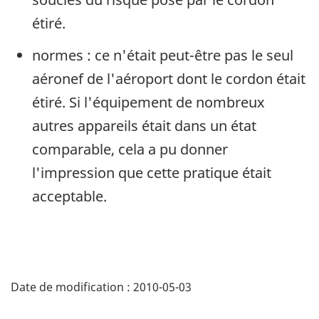
étiré.
normes : ce n'était peut-être pas le seul
aéronef de l'aéroport dont le cordon était
étiré. Si l'équipement de nombreux
autres appareils était dans un état
comparable, cela a pu donner
l'impression que cette pratique était
acceptable.
Date de modification :
2010-05-03