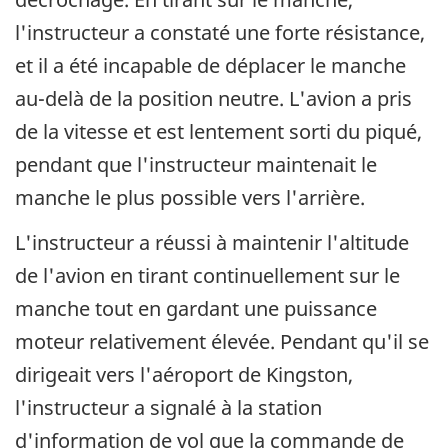
l'instructeur a constaté une forte résistance,
et il a été incapable de déplacer le manche
au-delà de la position neutre. L'avion a pris
de la vitesse et est lentement sorti du piqué,
pendant que l'instructeur maintenait le
manche le plus possible vers l'arrière.
L'instructeur a réussi à maintenir l'altitude
de l'avion en tirant continuellement sur le
manche tout en gardant une puissance
moteur relativement élevée. Pendant qu'il se
dirigeait vers l'aéroport de Kingston,
l'instructeur a signalé à la station
d'information de vol que la commande de