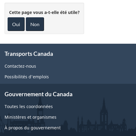
Cette page vous a-t-elle été utile?
Oui
Non
About
Transports Canada
this
site
Contactez-nous
Possibilités d'emplois
Gouvernement du Canada
Toutes les coordonnées
Ministères et organismes
À propos du gouvernement