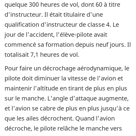
quelque 300 heures de vol, dont 60 à titre
d'instructeur. Il était titulaire d'une
qualification d'instructeur de classe 4. Le
jour de l'accident, l'élève-pilote avait
commencé sa formation depuis neuf jours. Il
totalisait 7,1 heures de vol.
Pour faire un décrochage aérodynamique, le
pilote doit diminuer la vitesse de l'avion et
maintenir l'altitude en tirant de plus en plus
sur le manche. L'angle d'attaque augmente,
et l'avion se cabre de plus en plus jusqu'à ce
que les ailes décrochent. Quand l'avion
décroche, le pilote relâche le manche vers