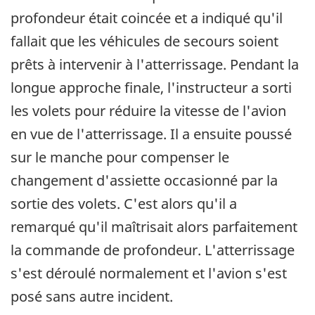
profondeur était coincée et a indiqué qu'il
fallait que les véhicules de secours soient
prêts à intervenir à l'atterrissage. Pendant la
longue approche finale, l'instructeur a sorti
les volets pour réduire la vitesse de l'avion
en vue de l'atterrissage. Il a ensuite poussé
sur le manche pour compenser le
changement d'assiette occasionné par la
sortie des volets. C'est alors qu'il a
remarqué qu'il maîtrisait alors parfaitement
la commande de profondeur. L'atterrissage
s'est déroulé normalement et l'avion s'est
posé sans autre incident.