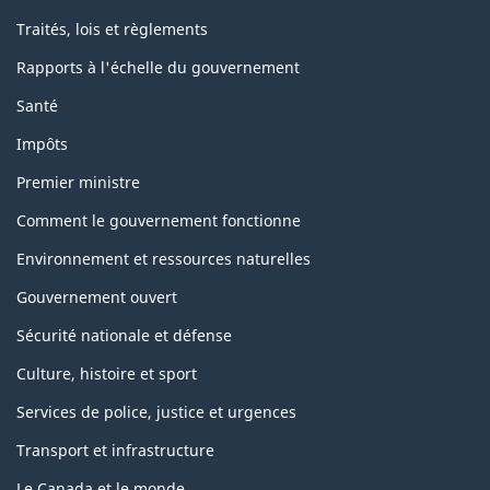
Traités, lois et règlements
Rapports à l'échelle du gouvernement
Santé
Impôts
Premier ministre
Comment le gouvernement fonctionne
Environnement et ressources naturelles
Gouvernement ouvert
Sécurité nationale et défense
Culture, histoire et sport
Services de police, justice et urgences
Transport et infrastructure
Le Canada et le monde