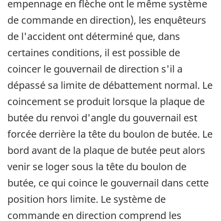
empennage en flèche ont le même système
de commande en direction), les enquêteurs
de l'accident ont déterminé que, dans
certaines conditions, il est possible de
coincer le gouvernail de direction s'il a
dépassé sa limite de débattement normal. Le
coincement se produit lorsque la plaque de
butée du renvoi d'angle du gouvernail est
forcée derrière la tête du boulon de butée. Le
bord avant de la plaque de butée peut alors
venir se loger sous la tête du boulon de
butée, ce qui coince le gouvernail dans cette
position hors limite. Le système de
commande en direction comprend les