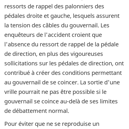
ressorts de rappel des palonniers des
pédales droite et gauche, lesquels assurent
la tension des câbles du gouvernail. Les
enquêteurs de l'accident croient que
l'absence du ressort de rappel de la pédale
de direction, en plus des vigoureuses
sollicitations sur les pédales de direction, ont
contribué à créer des conditions permettant
au gouvernail de se coincer. La sortie d'une
vrille pourrait ne pas être possible si le
gouvernail se coince au-delà de ses limites
de débattement normal.
Pour éviter que ne se reproduise un