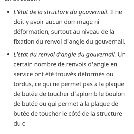
L'état de la structure du gouvernail
. Il ne
doit y avoir aucun dommage ni
déformation, surtout au niveau de la
fixation du renvoi d'angle du gouvernail.
L'état du renvoi d'angle du gouvernail.
Un
certain nombre de renvois d'angle en
service ont été trouvés déformés ou
tordus, ce qui ne permet pas à la plaque
de butée de toucher d'aplomb le boulon
de butée ou qui permet à la plaque de
butée de toucher le côté de la structure
du c