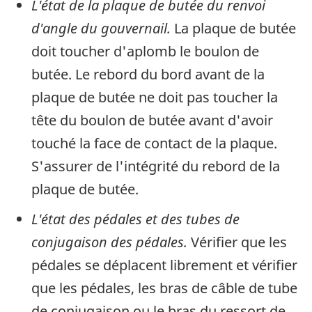
L'état de la plaque de butée du renvoi
d'angle du gouvernail.
La plaque de butée
doit toucher d'aplomb le boulon de
butée. Le rebord du bord avant de la
plaque de butée ne doit pas toucher la
tête du boulon de butée avant d'avoir
touché la face de contact de la plaque.
S'assurer de l'intégrité du rebord de la
plaque de butée.
L'état des pédales et des tubes de
conjugaison des pédales.
Vérifier que les
pédales se déplacent librement et vérifier
que les pédales, les bras de câble de tube
de conjugaison ou le bras du ressort de