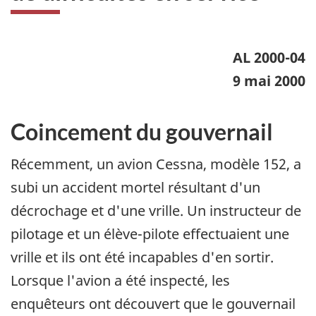
AL 2000-04
9 mai 2000
Coincement du gouvernail
Récemment, un avion Cessna, modèle 152, a
subi un accident mortel résultant d'un
décrochage et d'une vrille. Un instructeur de
pilotage et un élève-pilote effectuaient une
vrille et ils ont été incapables d'en sortir.
Lorsque l'avion a été inspecté, les
enquêteurs ont découvert que le gouvernail