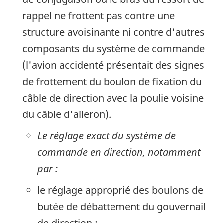
rappel ne frottent pas contre une
structure avoisinante ni contre d'autres
composants du système de commande
(l'avion accidenté présentait des signes
de frottement du boulon de fixation du
câble de direction avec la poulie voisine
du câble d'aileron).
Le réglage exact du système de
commande en direction, notamment
par :
le réglage approprié des boulons de
butée de débattement du gouvernail
de direction ;