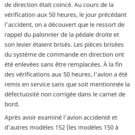
de direction était coincé. Au cours de la
vérification aux 50 heures, le jour précédant
l'accident, on a découvert que le ressort de
rappel du palonnier de la pédale droite et
son levier étaient brisés. Les pièces brisées
du système de commande en direction ont
été enlevées sans être remplacées. À la fin
des vérifications aux 50 heures, l'avion a été
remis en service sans que soit mentionnée la
défectuosité non corrigée dans le carnet de
bord.
Après avoir examiné l'avion accidenté et
d'autres modèles 152 (les modèles 150 à