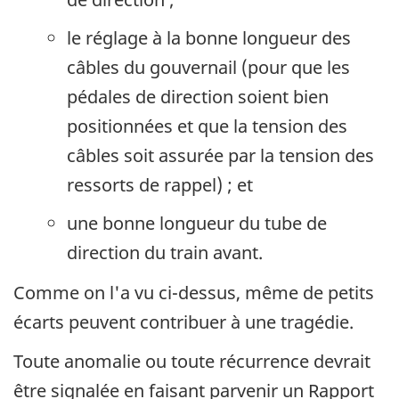
le réglage à la bonne longueur des
câbles du gouvernail (pour que les
pédales de direction soient bien
positionnées et que la tension des
câbles soit assurée par la tension des
ressorts de rappel) ; et
une bonne longueur du tube de
direction du train avant.
Comme on l'a vu ci-dessus, même de petits
écarts peuvent contribuer à une tragédie.
Toute anomalie ou toute récurrence devrait
être signalée en faisant parvenir un Rapport