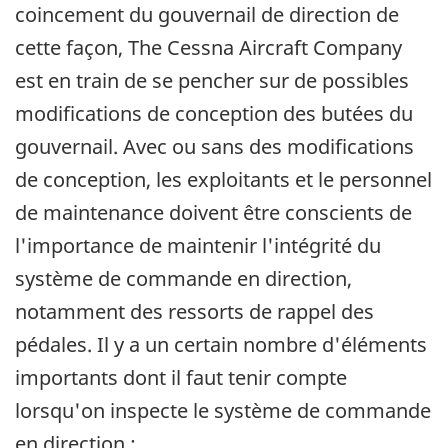
coincement du gouvernail de direction de
cette façon, The Cessna Aircraft Company
est en train de se pencher sur de possibles
modifications de conception des butées du
gouvernail. Avec ou sans des modifications
de conception, les exploitants et le personnel
de maintenance doivent être conscients de
l'importance de maintenir l'intégrité du
système de commande en direction,
notamment des ressorts de rappel des
pédales. Il y a un certain nombre d'éléments
importants dont il faut tenir compte
lorsqu'on inspecte le système de commande
en direction :