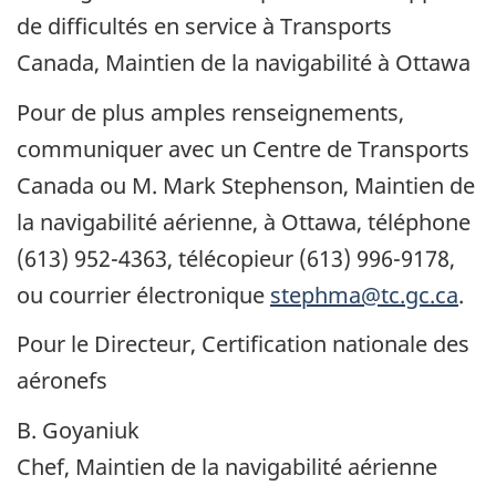
de difficultés en service à Transports
Canada, Maintien de la navigabilité à Ottawa
Pour de plus amples renseignements,
communiquer avec un Centre de Transports
Canada ou M. Mark Stephenson, Maintien de
la navigabilité aérienne, à Ottawa, téléphone
(613) 952-4363, télécopieur (613) 996-9178,
ou courrier électronique
stephma@tc.gc.ca
.
Pour le Directeur, Certification nationale des
aéronefs
B. Goyaniuk
Chef, Maintien de la navigabilité aérienne