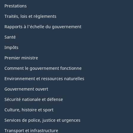
Prestations
Traités, lois et règlements
Rapports à l'échelle du gouvernement
Santé
Impôts
Premier ministre
Comment le gouvernement fonctionne
Environnement et ressources naturelles
Gouvernement ouvert
Sécurité nationale et défense
Culture, histoire et sport
Services de police, justice et urgences
Transport et infrastructure