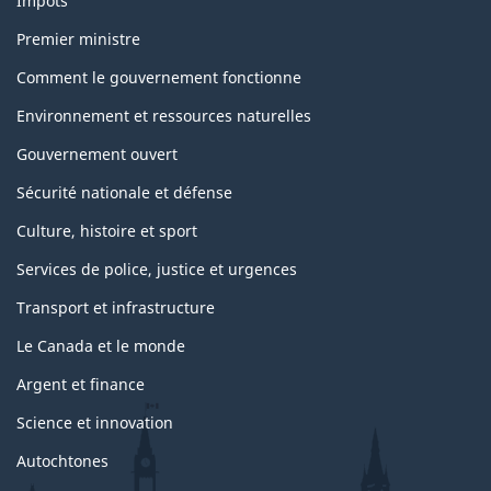
Impôts
Premier ministre
Comment le gouvernement fonctionne
Environnement et ressources naturelles
Gouvernement ouvert
Sécurité nationale et défense
Culture, histoire et sport
Services de police, justice et urgences
Transport et infrastructure
Le Canada et le monde
Argent et finance
Science et innovation
Autochtones