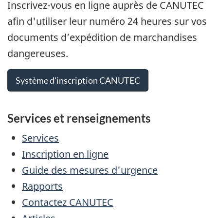
Inscrivez-vous en ligne auprès de CANUTEC
afin d'utiliser leur numéro 24 heures sur vos
documents d’expédition de marchandises
dangereuses.
Système d'inscription CANUTEC
Services et renseignements
Services
Inscription en ligne
Guide des mesures d'urgence
Rapports
Contactez CANUTEC