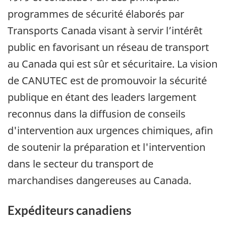
programmes de sécurité élaborés par
Transports Canada visant à servir l’intérêt
public en favorisant un réseau de transport
au Canada qui est sûr et sécuritaire. La vision
de CANUTEC est de promouvoir la sécurité
publique en étant des leaders largement
reconnus dans la diffusion de conseils
d'intervention aux urgences chimiques, afin
de soutenir la préparation et l'intervention
dans le secteur du transport de
marchandises dangereuses au Canada.
Expéditeurs canadiens