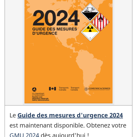
Le
Guide des mesures d'urgence 2024
est maintenant disponible. Obtenez votre
GMU 2024
dès aujourd'hui !