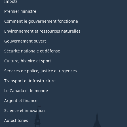
Impôts
Premier ministre
Comment le gouvernement fonctionne
Environnement et ressources naturelles
Gouvernement ouvert
Sécurité nationale et défense
Culture, histoire et sport
Services de police, justice et urgences
Transport et infrastructure
Le Canada et le monde
Argent et finance
Science et innovation
Autochtones