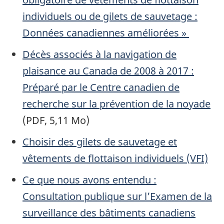
individuels ou de gilets de sauvetage :
Données canadiennes améliorées »
Décès associés à la navigation de
plaisance au Canada de 2008 à 2017 :
Préparé par le Centre canadien de
recherche sur la prévention de la noyade
(PDF, 5,11 Mo)
Choisir des gilets de sauvetage et
vêtements de flottaison individuels (VFI)
Ce que nous avons entendu :
Consultation publique sur l’Examen de la
surveillance des bâtiments canadiens