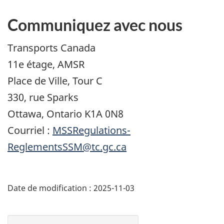
Communiquez avec nous
Transports Canada
11e étage, AMSR
Place de Ville, Tour C
330, rue Sparks
Ottawa, Ontario K1A 0N8
Courriel :
MSSRegulations-
ReglementsSSM@tc.gc.ca
Date de modification :
2025-11-03