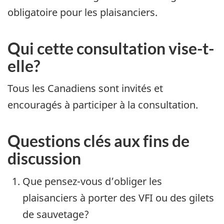
obligatoire pour les plaisanciers.
Qui cette consultation vise-t-
elle?
Tous les Canadiens sont invités et
encouragés à participer à la consultation.
Questions clés aux fins de
discussion
Que pensez-vous d’obliger les
plaisanciers à porter des VFI ou des gilets
de sauvetage?