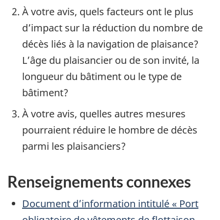
À votre avis, quels facteurs ont le plus
d’impact sur la réduction du nombre de
décès liés à la navigation de plaisance?
L’âge du plaisancier ou de son invité, la
longueur du bâtiment ou le type de
bâtiment?
À votre avis, quelles autres mesures
pourraient réduire le hombre de décès
parmi les plaisanciers?
Renseignements connexes
Document d’information intitulé « Port
obligatoire de vêtements de flottaison