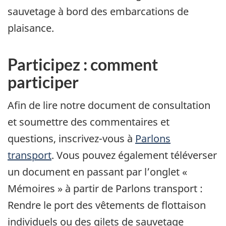
sauvetage à bord des embarcations de
plaisance.
Participez : comment
participer
Afin de lire notre document de consultation
et soumettre des commentaires et
questions, inscrivez-vous à
Parlons
transport
. Vous pouvez également téléverser
un document en passant par l’onglet «
Mémoires » à partir de Parlons transport :
Rendre le port des vêtements de flottaison
individuels ou des gilets de sauvetage