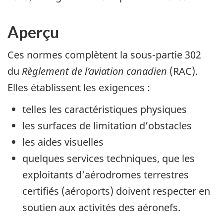
Aperçu
Ces normes complètent la sous-partie 302
du
Règlement de l’aviation canadien
(RAC).
Elles établissent les exigences :
telles les caractéristiques physiques
les surfaces de limitation d’obstacles
les aides visuelles
quelques services techniques, que les
exploitants d’aérodromes terrestres
certifiés (aéroports) doivent respecter en
soutien aux activités des aéronefs.