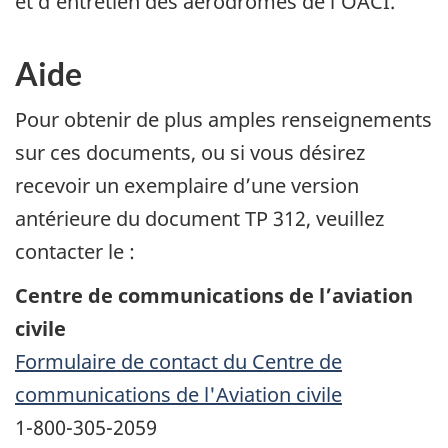
et d’entretien des aérodromes de l’OACI.
Aide
Pour obtenir de plus amples renseignements
sur ces documents, ou si vous désirez
recevoir un exemplaire d’une version
antérieure du document TP 312, veuillez
contacter le :
Centre de communications de l’aviation
civile
Formulaire de contact du Centre de
communications de l'Aviation civile
1-800-305-2059