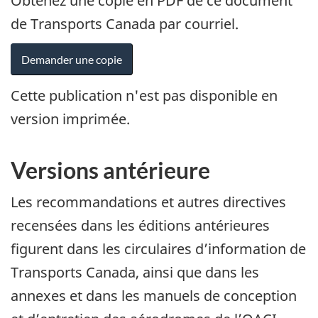
Obtenez une copie en PDF de ce document
de Transports Canada par courriel.
des Normes et pratiques recommandées 
Demander une copie
Cette publication n'est pas disponible en
version imprimée.
Versions antérieure
Les recommandations et autres directives
recensées dans les éditions antérieures
figurent dans les circulaires d’information de
Transports Canada, ainsi que dans les
annexes et dans les manuels de conception