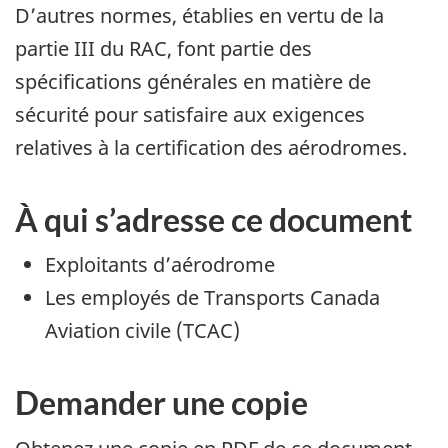
D’autres normes, établies en vertu de la
partie III du RAC, font partie des
spécifications générales en matière de
sécurité pour satisfaire aux exigences
relatives à la certification des aérodromes.
À qui s’adresse ce document
Exploitants d’aérodrome
Les employés de Transports Canada
Aviation civile (TCAC)
Demander une copie