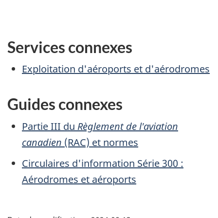
Services connexes
Exploitation d'aéroports et d'aérodromes
Guides connexes
Partie III du
Règlement de l'aviation
canadien
(RAC) et normes
Circulaires d'information Série 300 :
Aérodromes et aéroports