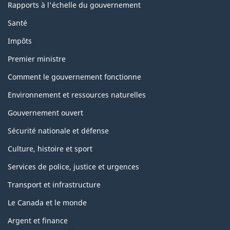
Rapports à l'échelle du gouvernement
Santé
Impôts
Premier ministre
Comment le gouvernement fonctionne
Environnement et ressources naturelles
Gouvernement ouvert
Sécurité nationale et défense
Culture, histoire et sport
Services de police, justice et urgences
Transport et infrastructure
Le Canada et le monde
Argent et finance