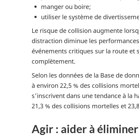
manger ou boire;
utiliser le système de divertissem
Le risque de collision augmente lorsqu
distraction diminue les performances
événements critiques sur la route et
complètement.
Selon les données de la Base de donné
à environ 22,5 % des collisions mortel
s'inscrivent dans une tendance à la ha
21,3 % des collisions mortelles et 23,
Agir : aider à éliminer