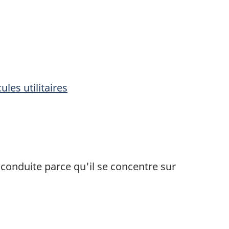
les utilitaires
a conduite parce qu'il se concentre sur