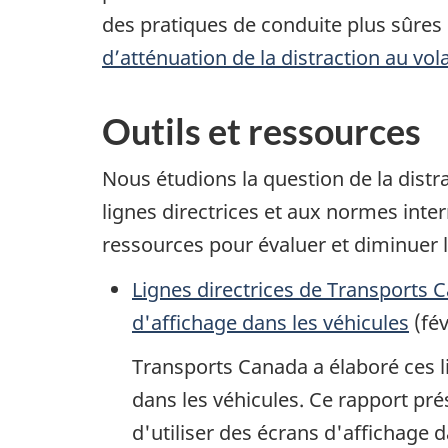
des pratiques de conduite plus sûres 
d’atténuation de la distraction au vol
Outils et ressources
Nous étudions la question de la dist
lignes directrices et aux normes inte
ressources pour évaluer et diminuer l
Lignes directrices de Transports C
d'affichage dans les véhicules
(fév
Transports Canada a élaboré ces li
dans les véhicules. Ce rapport pré
d'utiliser des écrans d'affichage d