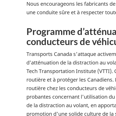
Nous encourageons les fabricants de 
une conduite sûre et à respecter toute
Programme d’atténuati
conducteurs de véhicul
Transports Canada s'attaque activeme
d’atténuation de la distraction au vol
Tech Transportation Institute (VTTI).
routière et à protéger les Canadiens
routière chez les conducteurs de véh
probantes concernant l'utilisation 
de la distraction au volant, en appor
promotion d'une solide culture de la sé