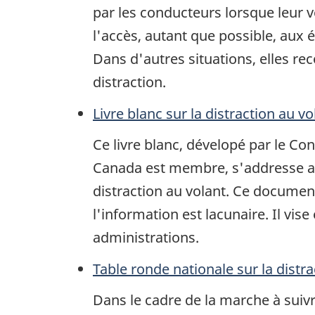
par les conducteurs lorsque leur
l'accès, autant que possible, aux
Dans d'autres situations, elles re
distraction.
Livre blanc sur la distraction au vo
Ce livre blanc, dévelopé par le C
Canada est membre, s'addresse au 
distraction au volant. Ce documen
l'information est lacunaire. Il vise
administrations.
Table ronde nationale sur la distra
Dans le cadre de la marche à suivr