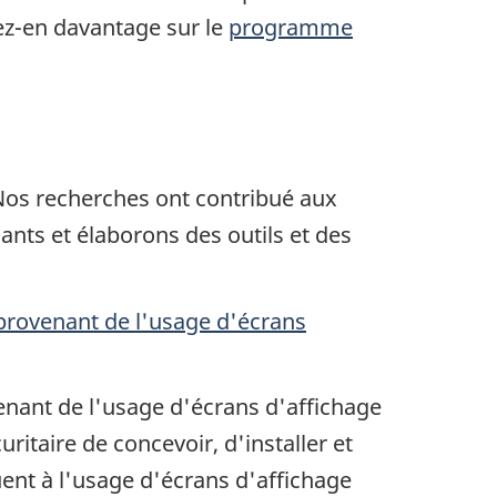
nez-en davantage sur le
programme
Nos recherches ont contribué aux
ants et élaborons des outils et des
 provenant de l'usage d'écrans
venant de l'usage d'écrans d'affichage
itaire de concevoir, d'installer et
quent à l'usage d'écrans d'affichage