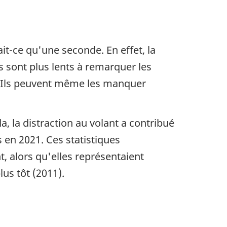
it-ce qu'une seconde. En effet, la
 sont plus lents à remarquer les
é. Ils peuvent même les manquer
, la distraction au volant a contribué
s en 2021. Ces statistiques
t, alors qu'elles représentaient
lus tôt (2011).