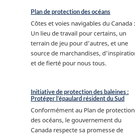
Plan de protection des océans
Côtes et voies navigables du Canada 
Un lieu de travail pour certains, un
terrain de jeu pour d'autres, et une
source de marchandises, d'inspiratio
et de fierté pour nous tous.
Initiative de protection des baleines :
Protéger l’épaulard résident du Sud
Conformément au Plan de protection
des océans, le gouvernement du
Canada respecte sa promesse de