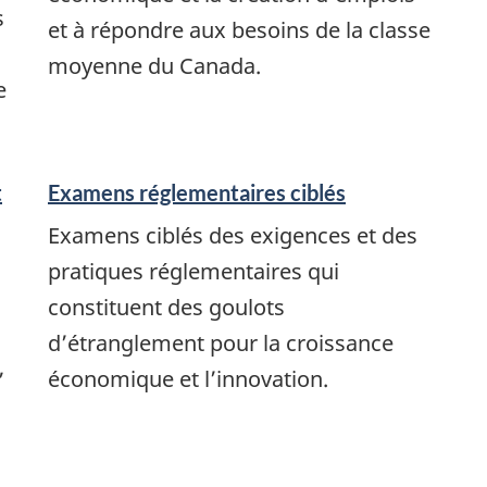
s
et à répondre aux besoins de la classe
moyenne du Canada.
e
t
Examens réglementaires ciblés
Examens ciblés des exigences et des
pratiques réglementaires qui
constituent des goulots
d’étranglement pour la croissance
,
économique et l’innovation.