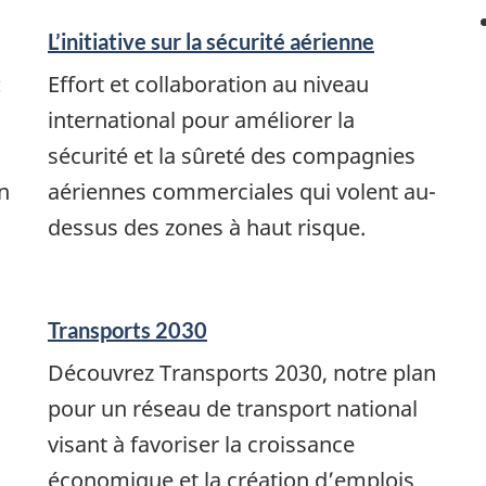
L’initiative sur la sécurité aérienne
:
Effort et collaboration au niveau
international pour améliorer la
sécurité et la sûreté des compagnies
n
aériennes commerciales qui volent au-
dessus des zones à haut risque.
Transports 2030
Découvrez Transports 2030, notre plan
pour un réseau de transport national
visant à favoriser la croissance
économique et la création d’emplois