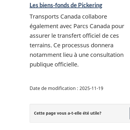
Les biens-fonds de Pickering
Transports Canada collabore
également avec Parcs Canada pour
assurer le transfert officiel de ces
terrains. Ce processus donnera
notamment lieu à une consultation
publique officielle.
Date de modification :
2025-11-19
Cette page vous a-t-elle été utile?