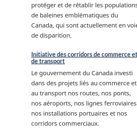
protéger et de rétablir les population
de baleines emblématiques du
Canada, qui sont actuellement en voi
de disparition.
Initiative des corridors de commerce e
de transport
Le gouvernement du Canada investi
dans des projets liés au commerce et
au transport nos routes, nos ponts,
nos aéroports, nos lignes ferroviaires
nos installations portuaires et nos
corridors commerciaux.