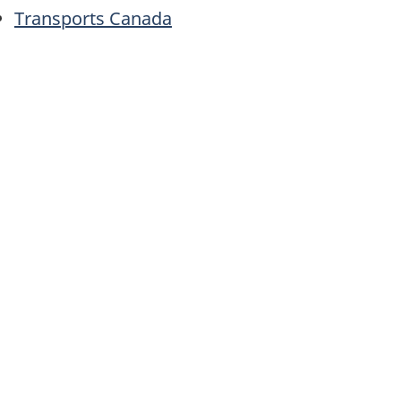
Transports Canada