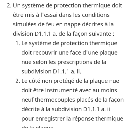
Un système de protection thermique doit
être mis à l'essai dans les conditions
simulées de feu en nappe décrites à la
division
D1.1.1 a.
de la façon suivante :
Le système de protection thermique
doit recouvrir une face d'une plaque
nue selon les prescriptions de la
subdivision
D1.1.1 a. ii
.
Le côté non protégé de la plaque nue
doit être instrumenté avec au moins
neuf thermocouples placés de la façon
décrite à la subdivision
D1.1.1 a. ii
pour enregistrer la réponse thermique
de la plaque.