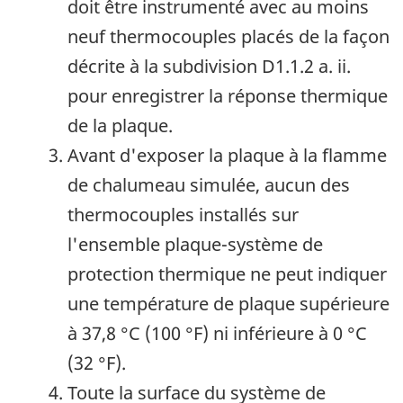
doit être instrumenté avec au moins
neuf thermocouples placés de la façon
décrite à la subdivision
D1.1.2 a. ii.
pour enregistrer la réponse thermique
de la plaque.
Avant d'exposer la plaque à la flamme
de chalumeau simulée, aucun des
thermocouples installés sur
l'ensemble plaque-système de
protection thermique ne peut indiquer
une température de plaque supérieure
à
37,8 °C (100 °F)
ni inférieure à
0 °C
(32 °F)
.
Toute la surface du système de