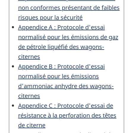
non conformes présentant de faibles
risques pour la sécurité
Appendice A : Protocole d'essai
normalisé pour les émissions de gaz
de pétrole liquéfié des wagons-
citernes
Appendice B : Protocole d'essai
normalisé pour les émissions
d'ammoniac anhydre des wagons-
citernes
Appendice C : Protocole d'essai de
résistance à la perforation des têtes
de citerne