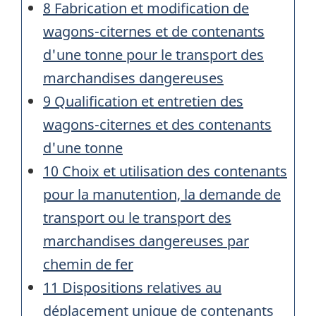
8 Fabrication et modification de
wagons-citernes et de contenants
d'une tonne pour le transport des
marchandises dangereuses
9 Qualification et entretien des
wagons-citernes et des contenants
d'une tonne
10 Choix et utilisation des contenants
pour la manutention, la demande de
transport ou le transport des
marchandises dangereuses par
chemin de fer
11 Dispositions relatives au
déplacement unique de contenants