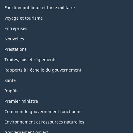
Fonction publique et force militaire
Voyage et tourisme
Entreprises
Nouvelles
Prestations
Traités, lois et règlements
Rapports à l'échelle du gouvernement
Santé
Impôts
Premier ministre
Comment le gouvernement fonctionne
Environnement et ressources naturelles
Gouvernement ouvert