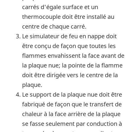
carrés d'égale surface et un
thermocouple doit être installé au
centre de chaque carré.
Le simulateur de feu en nappe doit
être conçu de façon que toutes les
flammes envahissent la face avant de
la plaque nue; la pointe de la flamme
doit être dirigée vers le centre de la
plaque.
Le support de la plaque nue doit être
fabriqué de façon que le transfert de
chaleur à la face arrière de la plaque
se fasse seulement par conduction à