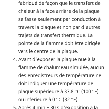
fabriqué de façon que le transfert de
chaleur à la face arrière de la plaque
se fasse seulement par conduction à
travers la plaque et non par d'autres
trajets de transfert thermique. La
pointe de la flamme doit être dirigée
vers le centre de la plaque.
Avant d'exposer la plaque nue à la
flamme de chalumeau simulée, aucun
des enregistreurs de température ne
doit indiquer une température de
plaque supérieure à
37,8 °C (100 °F)
ou inférieure à
0 °C (32 °F)
.
Après
4 min ± 30 s
d'exposition à la