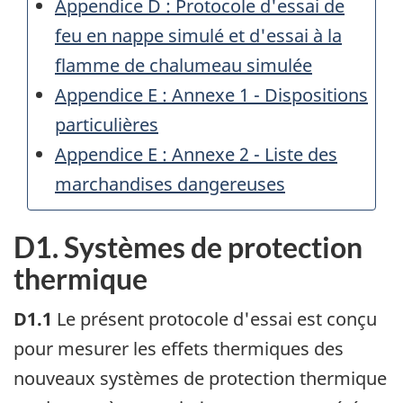
Appendice D : Protocole d'essai de
feu en nappe simulé et d'essai à la
flamme de chalumeau simulée
Appendice E : Annexe 1 - Dispositions
particulières
Appendice E : Annexe 2 - Liste des
marchandises dangereuses
D1. Systèmes de protection
thermique
D1.1
Le présent protocole d'essai est conçu
pour mesurer les effets thermiques des
nouveaux systèmes de protection thermique