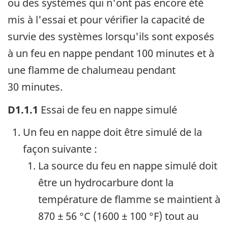
ou des systèmes qui n'ont pas encore été
mis à l'essai et pour vérifier la capacité de
survie des systèmes lorsqu'ils sont exposés
à un feu en nappe pendant 100 minutes et à
une flamme de chalumeau pendant
30 minutes.
D1.1.1
Essai de feu en nappe simulé
Un feu en nappe doit être simulé de la
façon suivante :
La source du feu en nappe simulé doit
être un hydrocarbure dont la
température de flamme se maintient à
870 ± 56 °C
(
1600 ± 100 °F
) tout au