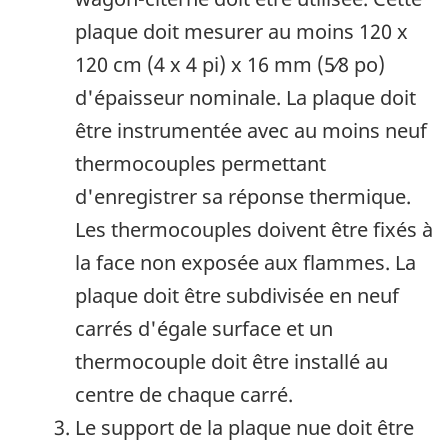
plaque doit mesurer au moins
120 x
120 cm
(
4 x 4 pi
) x
16 mm (5⁄8 po)
d'épaisseur nominale. La plaque doit
être instrumentée avec au moins neuf
thermocouples permettant
d'enregistrer sa réponse thermique.
Les thermocouples doivent être fixés à
la face non exposée aux flammes. La
plaque doit être subdivisée en neuf
carrés d'égale surface et un
thermocouple doit être installé au
centre de chaque carré.
Le support de la plaque nue doit être