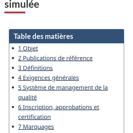
simulée
Table des matières
1 Objet
2 Publications de référence
3 Définitions
4 Exigences générales
5 Système de management de la
qualité
6 Inscription, approbations et
certification
7 Marquages