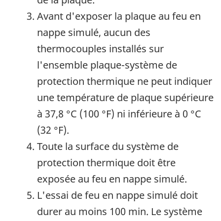
Avant d'exposer la plaque au feu en
nappe simulé, aucun des
thermocouples installés sur
l'ensemble plaque-système de
protection thermique ne peut indiquer
une température de plaque supérieure
à
37,8 °C (100 °F)
ni inférieure à
0 °C
(32 °F)
.
Toute la surface du système de
protection thermique doit être
exposée au feu en nappe simulé.
L'essai de feu en nappe simulé doit
durer au moins 100 min. Le système