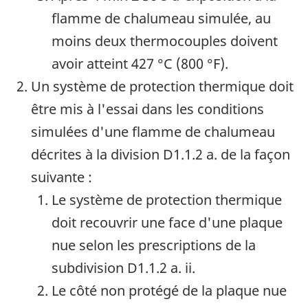
flamme de chalumeau simulée, au
moins deux thermocouples doivent
avoir atteint
427 °C (800 °F)
.
Un système de protection thermique doit
être mis à l'essai dans les conditions
simulées d'une flamme de chalumeau
décrites à la division
D1.1.2 a.
de la façon
suivante :
Le système de protection thermique
doit recouvrir une face d'une plaque
nue selon les prescriptions de la
subdivision
D1.1.2 a. ii.
Le côté non protégé de la plaque nue