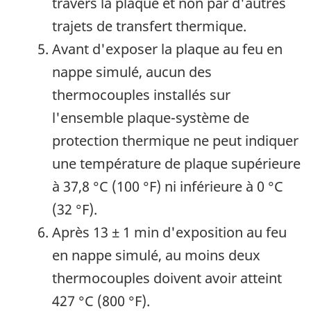
travers la plaque et non par d'autres
trajets de transfert thermique.
Avant d'exposer la plaque au feu en
nappe simulé, aucun des
thermocouples installés sur
l'ensemble plaque-système de
protection thermique ne peut indiquer
une température de plaque supérieure
à
37,8 °C (100 °F)
ni inférieure à
0 °C
(32 °F)
.
Après
13 ± 1 min
d'exposition au feu
en nappe simulé, au moins deux
thermocouples doivent avoir atteint
427 °C (800 °F)
.