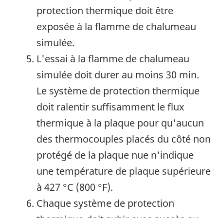
protection thermique doit être
exposée à la flamme de chalumeau
simulée.
L'essai à la flamme de chalumeau
simulée doit durer au moins 30 min.
Le système de protection thermique
doit ralentir suffisamment le flux
thermique à la plaque pour qu'aucun
des thermocouples placés du côté non
protégé de la plaque nue n'indique
une température de plaque supérieure
à
427 °C (800 °F)
.
Chaque système de protection