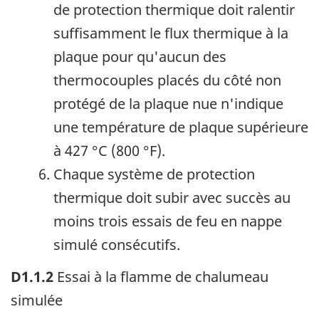
de protection thermique doit ralentir
suffisamment le flux thermique à la
plaque pour qu'aucun des
thermocouples placés du côté non
protégé de la plaque nue n'indique
une température de plaque supérieure
à
427 °C (800 °F)
.
Chaque système de protection
thermique doit subir avec succès au
moins trois essais de feu en nappe
simulé consécutifs.
D1.1.2
Essai à la flamme de chalumeau
simulée