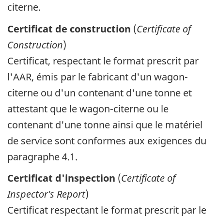
citerne.
Certificat de construction
(
Certificate of
Construction
)
Certificat, respectant le format prescrit par
l'AAR, émis par le fabricant d'un wagon-
citerne ou d'un contenant d'une tonne et
attestant que le wagon-citerne ou le
contenant d'une tonne ainsi que le matériel
de service sont conformes aux exigences du
paragraphe 4.1.
Certificat d'inspection
(
Certificate of
Inspector's Report
)
Certificat respectant le format prescrit par le