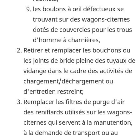
les boulons à œil défectueux se
trouvant sur des wagons-citernes
dotés de couvercles pour les trous
d'homme à charnières,
Retirer et remplacer les bouchons ou
les joints de bride pleine des tuyaux de
vidange dans le cadre des activités de
chargement/déchargement ou
d'entretien restreint;
Remplacer les filtres de purge d'air
des reniflards utilisés sur les wagons-
citernes qui servent à la manutention,
à la demande de transport ou au