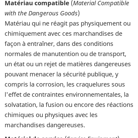
Matériau compatible
(
Material Compatible
with the Dangerous Goods
)
Matériau qui ne réagit pas physiquement ou
chimiquement avec ces marchandises de
façon à entraîner, dans des conditions
normales de manutention ou de transport,
un état ou un rejet de matières dangereuses
pouvant menacer la sécurité publique, y
compris la corrosion, les craquelures sous
l'effet de contraintes environnementales, la
solvatation, la fusion ou encore des réactions
chimiques ou physiques avec les
marchandises dangereuses.