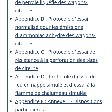
de pétrole liquéfié des wagons-
citernes
Appendice B : Protocole d'essai
normalisé pour les émissions
d'ammoniac anhydre des wagons-
citernes
Appendice C : Protocole d'essai de
résistance à la perforation des têtes
de citerne
Appendice D : Protocole d'essai de
feu en nappe simulé et d'essai à la
flamme de chalumeau simulée
Appendice E : Annexe 1 - Dispositions
particulières