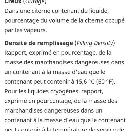
Creux
(
Outage
)
Dans une citerne contenant du liquide,
pourcentage du volume de la citerne occupé
par les vapeurs.
Densité de remplissage
(
Filling Density
)
Rapport, exprimé en pourcentage, de la
masse des marchandises dangereuses dans
un contenant à la masse d'eau que le
contenant peut contenir à 15,6 °C (60 °F).
Pour les liquides cryogènes, rapport,
exprimé en pourcentage, de la masse des
marchandises dangereuses dans un
contenant à la masse d'eau que le contenant
peut contenir à la température de service de