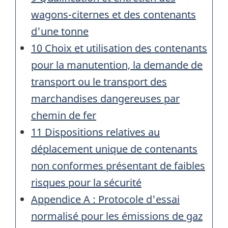
wagons-citernes et des contenants
d'une tonne
10 Choix et utilisation des contenants
pour la manutention, la demande de
transport ou le transport des
marchandises dangereuses par
chemin de fer
11 Dispositions relatives au
déplacement unique de contenants
non conformes présentant de faibles
risques pour la sécurité
Appendice A : Protocole d'essai
normalisé pour les émissions de gaz