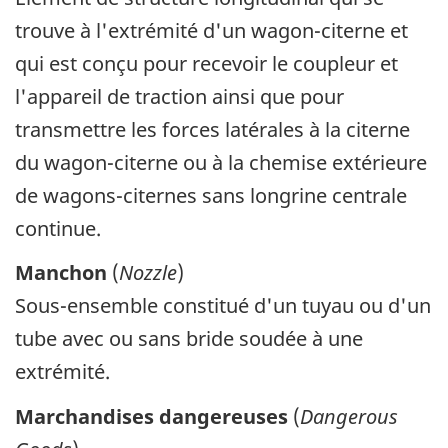
trouve à l'extrémité d'un wagon-citerne et
qui est conçu pour recevoir le coupleur et
l'appareil de traction ainsi que pour
transmettre les forces latérales à la citerne
du wagon-citerne ou à la chemise extérieure
de wagons-citernes sans longrine centrale
continue.
Manchon
(
Nozzle
)
Sous-ensemble constitué d'un tuyau ou d'un
tube avec ou sans bride soudée à une
extrémité.
Marchandises dangereuses
(
Dangerous