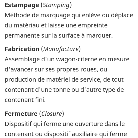
Estampage
(
Stamping
)
Méthode de marquage qui enlève ou déplace
du matériau et laisse une empreinte
permanente sur la surface à marquer.
Fabrication
(
Manufacture
)
Assemblage d'un wagon-citerne en mesure
d'avancer sur ses propres roues, ou
production de matériel de service, de tout
contenant d'une tonne ou d'autre type de
contenant fini.
Fermeture
(
Closure
)
Dispositif qui ferme une ouverture dans le
contenant ou dispositif auxiliaire qui ferme