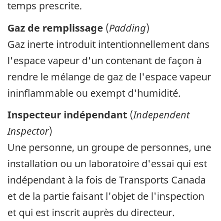
temps prescrite.
Gaz de remplissage
(
Padding
)
Gaz inerte introduit intentionnellement dans
l'espace vapeur d'un contenant de façon à
rendre le mélange de gaz de l'espace vapeur
ininflammable ou exempt d'humidité.
Inspecteur indépendant
(
Independent
Inspector
)
Une personne, un groupe de personnes, une
installation ou un laboratoire d'essai qui est
indépendant à la fois de Transports Canada
et de la partie faisant l'objet de l'inspection
et qui est inscrit auprès du directeur.