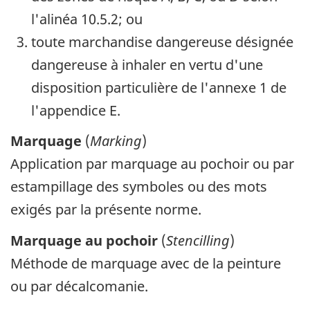
l'alinéa 10.5.2; ou
toute marchandise dangereuse désignée
dangereuse à inhaler en vertu d'une
disposition particulière de l'annexe 1 de
l'appendice E.
Marquage
(
Marking
)
Application par marquage au pochoir ou par
estampillage des symboles ou des mots
exigés par la présente norme.
Marquage au pochoir
(
Stencilling
)
Méthode de marquage avec de la peinture
ou par décalcomanie.