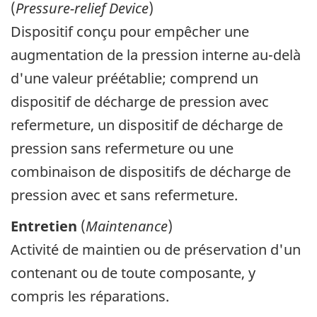
(
Pressure-relief Device
)
Dispositif conçu pour empêcher une
augmentation de la pression interne au-delà
d'une valeur préétablie; comprend un
dispositif de décharge de pression avec
refermeture, un dispositif de décharge de
pression sans refermeture ou une
combinaison de dispositifs de décharge de
pression avec et sans refermeture.
Entretien
(
Maintenance
)
Activité de maintien ou de préservation d'un
contenant ou de toute composante, y
compris les réparations.