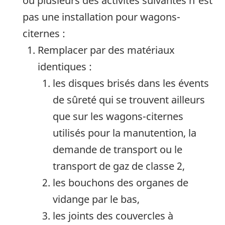
ou plusieurs des activités suivantes n'est
pas une installation pour wagons-
citernes :
Remplacer par des matériaux
identiques :
les disques brisés dans les évents
de sûreté qui se trouvent ailleurs
que sur les wagons-citernes
utilisés pour la manutention, la
demande de transport ou le
transport de gaz de classe 2,
les bouchons des organes de
vidange par le bas,
les joints des couvercles à