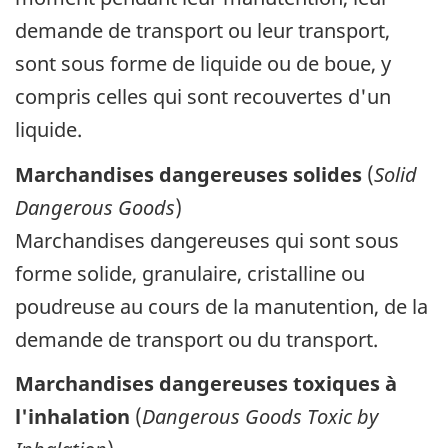
demande de transport ou leur transport,
sont sous forme de liquide ou de boue, y
compris celles qui sont recouvertes d'un
liquide.
Marchandises dangereuses solides
(
Solid
Dangerous Goods
)
Marchandises dangereuses qui sont sous
forme solide, granulaire, cristalline ou
poudreuse au cours de la manutention, de la
demande de transport ou du transport.
Marchandises dangereuses toxiques à
l'inhalation
(
Dangerous Goods Toxic by