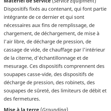
Matériel de service
(
Service Equipment
)
Dispositifs fixés au contenant, qui font partie
intégrante de ce dernier et qui sont
nécessaires aux fins de remplissage, de
chargement, de déchargement, de mise à
l'air libre, de décharge de pression, de
cassage de vide, de chauffage par l'intérieur
de la citerne, d'échantillonnage et de
mesurage. Ces dispositifs comprennent des
soupapes casse-vide, des dispositifs de
décharge de pression, des robinets, des
soupapes de sûreté, des limiteurs de débit et
des fermetures.
Mise à la terre
(
Grounding
)