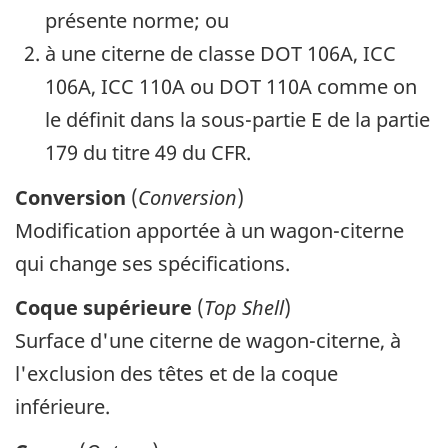
présente norme; ou
à une citerne de classe DOT 106A, ICC
106A, ICC 110A ou DOT 110A comme on
le définit dans la sous-partie E de la partie
179 du titre 49 du CFR.
Conversion
(
Conversion
)
Modification apportée à un wagon-citerne
qui change ses spécifications.
Coque supérieure
(
Top Shell
)
Surface d'une citerne de wagon-citerne, à
l'exclusion des têtes et de la coque
inférieure.