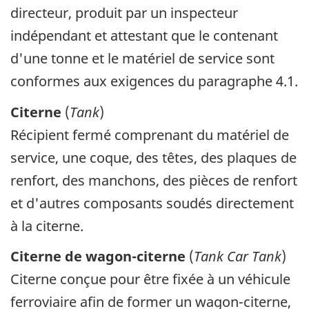
directeur, produit par un inspecteur
indépendant et attestant que le contenant
d'une tonne et le matériel de service sont
conformes aux exigences du paragraphe 4.1.
Citerne
(
Tank
)
Récipient fermé comprenant du matériel de
service, une coque, des têtes, des plaques de
renfort, des manchons, des pièces de renfort
et d'autres composants soudés directement
à la citerne.
Citerne de wagon-citerne
(
Tank Car Tank
)
Citerne conçue pour être fixée à un véhicule
ferroviaire afin de former un wagon-citerne,