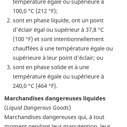
température égale ou supérieure à
100,0 °C (212 °F);
sont en phase liquide, ont un point
d'éclair égal ou supérieur à 37,8 °C
(100 °F) et sont intentionnellement
chauffées à une température égale ou
supérieure à leur point d'éclair; ou
sont en phase solide et à une
température égale ou supérieure à
240,0 °C (464 °F).
Marchandises dangereuses liquides
(
Liquid Dangerous Goods
)
Marchandises dangereuses qui, à tout
moment pendant leur manutention, leur