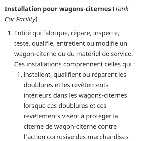
Installation pour wagons-citernes
(
Tank
Car Facility
)
Entité qui fabrique, répare, inspecte,
teste, qualifie, entretient ou modifie un
wagon-citerne ou du matériel de service.
Ces installations comprennent celles qui :
installent, qualifient ou réparent les
doublures et les revêtements
intérieurs dans les wagons-citernes
lorsque ces doublures et ces
revêtements visent à protéger la
citerne de wagon-citerne contre
l'action corrosive des marchandises