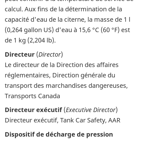
calcul. Aux fins de la détermination de la
capacité d'eau de la citerne, la masse de 1 l
(0,264 gallon US) d'eau à 15,6 °C (60 °F) est
de 1 kg (2,204 lb).
Directeur
(
Director
)
Le directeur de la Direction des affaires
réglementaires, Direction générale du
transport des marchandises dangereuses,
Transports Canada
Directeur exécutif
(
Executive Director
)
Directeur exécutif, Tank Car Safety, AAR
Dispositif de décharge de pression