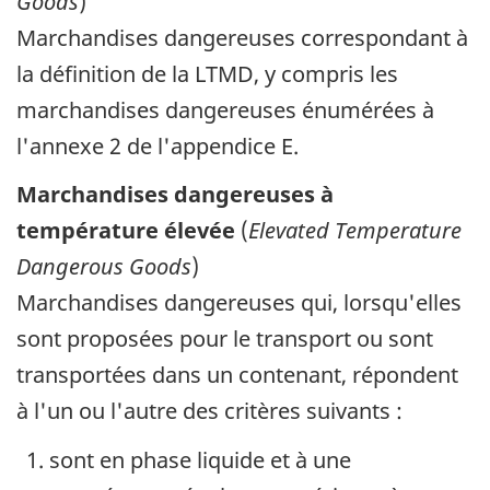
Goods
)
Marchandises dangereuses correspondant à
la définition de la LTMD, y compris les
marchandises dangereuses énumérées à
l'annexe 2 de l'appendice E.
Marchandises dangereuses à
température élevée
(
Elevated Temperature
Dangerous Goods
)
Marchandises dangereuses qui, lorsqu'elles
sont proposées pour le transport ou sont
transportées dans un contenant, répondent
à l'un ou l'autre des critères suivants :
sont en phase liquide et à une