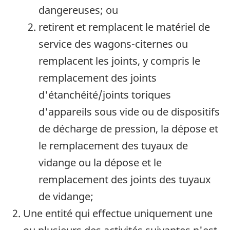
dangereuses; ou
retirent et remplacent le matériel de
service des wagons-citernes ou
remplacent les joints, y compris le
remplacement des joints
d'étanchéité/joints toriques
d'appareils sous vide ou de dispositifs
de décharge de pression, la dépose et
le remplacement des tuyaux de
vidange ou la dépose et le
remplacement des joints des tuyaux
de vidange;
Une entité qui effectue uniquement une