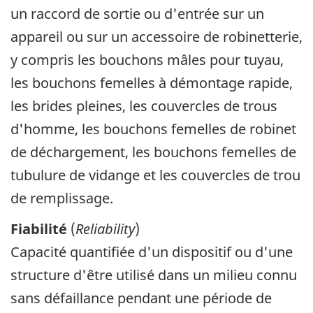
un raccord de sortie ou d'entrée sur un
appareil ou sur un accessoire de robinetterie,
y compris les bouchons mâles pour tuyau,
les bouchons femelles à démontage rapide,
les brides pleines, les couvercles de trous
d'homme, les bouchons femelles de robinet
de déchargement, les bouchons femelles de
tubulure de vidange et les couvercles de trou
de remplissage.
Fiabilité
(
Reliability
)
Capacité quantifiée d'un dispositif ou d'une
structure d'être utilisé dans un milieu connu
sans défaillance pendant une période de