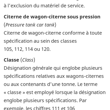
à l'exclusion du matériel de service.
Citerne de wagon-citerne sous pression
(
Pressure tank car tank
)
Citerne de wagon-citerne conforme à toute
spécification au sein des classes
105, 112, 114 ou 120.
Classe
(
Class
)
Désignation générale qui englobe plusieurs
spécifications relatives aux wagons-citernes
ou aux contenants d'une tonne. Le terme
« classe » est employé lorsque la désignation
englobe plusieurs spécifications. Par
exemple, les chiffres 111 et 106