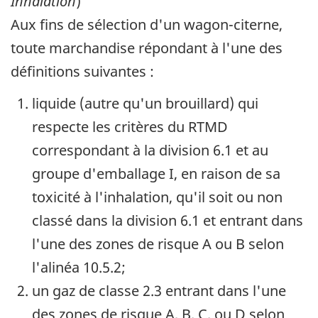
Inhalation
)
Aux fins de sélection d'un wagon-citerne,
toute marchandise répondant à l'une des
définitions suivantes :
liquide (autre qu'un brouillard) qui
respecte les critères du RTMD
correspondant à la division 6.1 et au
groupe d'emballage I, en raison de sa
toxicité à l'inhalation, qu'il soit ou non
classé dans la division 6.1 et entrant dans
l'une des zones de risque A ou B selon
l'alinéa 10.5.2;
un gaz de classe 2.3 entrant dans l'une
des zones de risque A, B, C, ou D selon