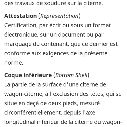
des travaux de soudure sur la citerne.
Attestation
(
Representation
)
Certification, par écrit ou sous un format
électronique, sur un document ou par
marquage du contenant, que ce dernier est
conforme aux exigences de la présente
norme.
Coque inférieure
(
Bottom Shell
)
La partie de la surface d'une citerne de
wagon-citerne, à l'exclusion des têtes, qui se
situe en deçà de deux pieds, mesuré
circonférentiellement, depuis l'axe
longitudinal inférieur de la citerne du wagon-