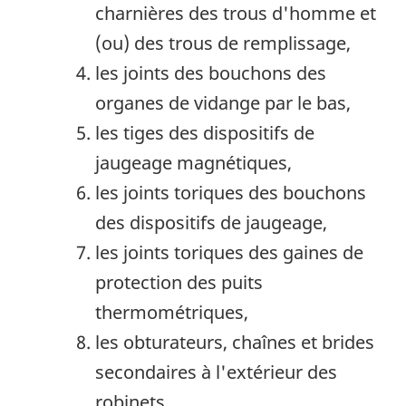
charnières des trous d'homme et
(ou) des trous de remplissage,
les joints des bouchons des
organes de vidange par le bas,
les tiges des dispositifs de
jaugeage magnétiques,
les joints toriques des bouchons
des dispositifs de jaugeage,
les joints toriques des gaines de
protection des puits
thermométriques,
les obturateurs, chaînes et brides
secondaires à l'extérieur des
robinets,