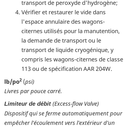
transport de peroxyde d'hydrogène;
Vérifier et restaurer le vide dans
l'espace annulaire des wagons-
citernes utilisés pour la manutention,
la demande de transport ou le
transport de liquide cryogénique, y
compris les wagons-citernes de classe
113 ou de spécification AAR 204W.
2
lb/po
(
psi)
Livres par pouce carré.
(
Excess-flow Valve
)
Limiteur de débit
Dispositif qui se ferme automatiquement pour
empêcher l'écoulement vers l'extérieur d'un