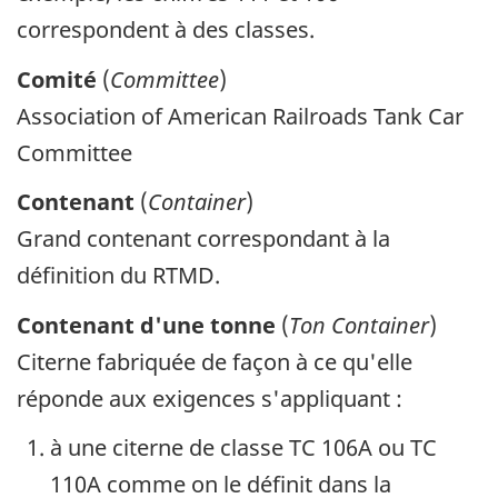
correspondent à des classes.
Comité
(
Committee
)
Association of American Railroads Tank Car
Committee
Contenant
(
Container
)
Grand contenant correspondant à la
définition du RTMD.
Contenant d'une tonne
(
Ton Container
)
Citerne fabriquée de façon à ce qu'elle
réponde aux exigences s'appliquant :
à une citerne de classe TC 106A ou TC
110A comme on le définit dans la