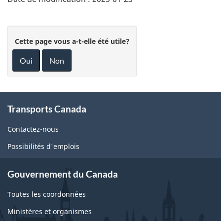
Cette page vous a-t-elle été utile?
Oui
Non
About
Transports Canada
this
site
Contactez-nous
Possibilités d'emplois
Gouvernement du Canada
Toutes les coordonnées
Ministères et organismes