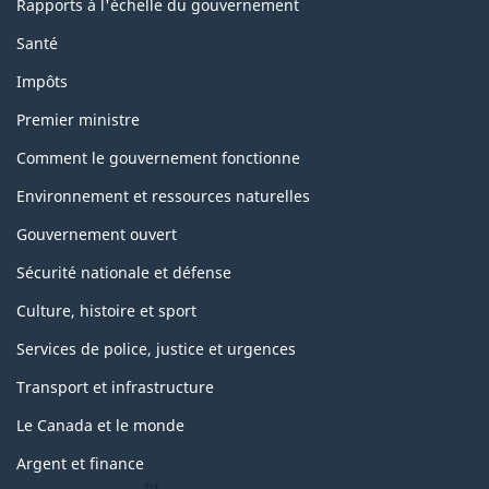
Rapports à l'échelle du gouvernement
Santé
Impôts
Premier ministre
Comment le gouvernement fonctionne
Environnement et ressources naturelles
Gouvernement ouvert
Sécurité nationale et défense
Culture, histoire et sport
Services de police, justice et urgences
Transport et infrastructure
Le Canada et le monde
Argent et finance