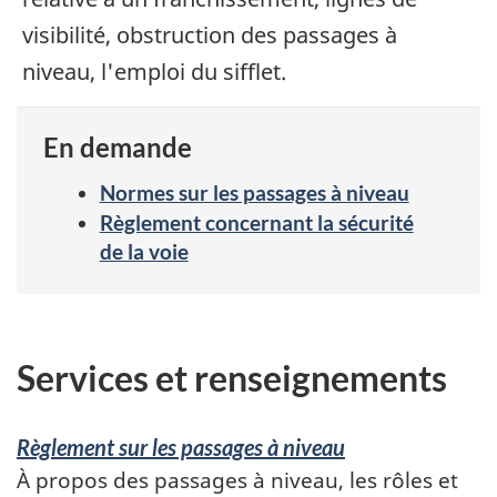
visibilité, obstruction des passages à
niveau, l'emploi du sifflet.
En demande
Normes sur les passages à niveau
Règlement concernant la sécurité
de la voie
Services
and
Services et renseignements
information
Règlement sur les passages à niveau
À propos des passages à niveau, les rôles et