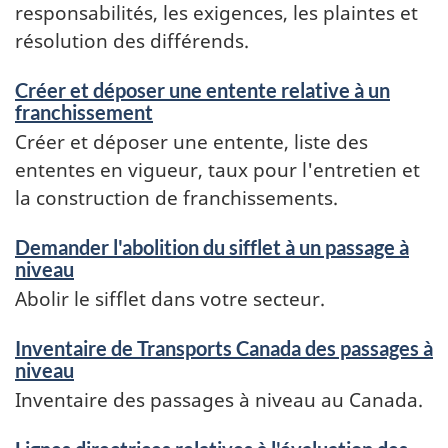
responsabilités, les exigences, les plaintes et
résolution des différends.
Créer et déposer une entente relative à un
franchissement
Créer et déposer une entente, liste des
ententes en vigueur, taux pour l'entretien et
la construction de franchissements.
Demander l'abolition du sifflet à un passage à
niveau
Abolir le sifflet dans votre secteur.
Inventaire de Transports Canada des passages à
niveau
Inventaire des passages à niveau au Canada.