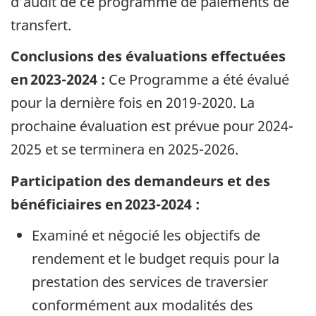
d’audit de ce programme de paiements de
transfert.
Conclusions des évaluations effectuées
en 2023-2024 :
Ce Programme a été évalué
pour la dernière fois en 2019-2020. La
prochaine évaluation est prévue pour 2024-
2025 et se terminera en 2025-2026.
Participation des demandeurs et des
bénéficiaires en 2023-2024 :
Examiné et négocié les objectifs de
rendement et le budget requis pour la
prestation des services de traversier
conformément aux modalités des