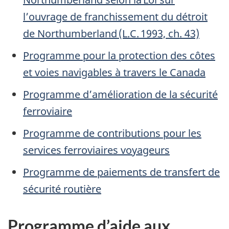
l’ouvrage de franchissement du détroit
de Northumberland (L.C. 1993, ch. 43)
Programme pour la protection des côtes
et voies navigables à travers le Canada
Programme d’amélioration de la sécurité
ferroviaire
Programme de contributions pour les
services ferroviaires voyageurs
Programme de paiements de transfert de
sécurité routière
Programme d’aide aux