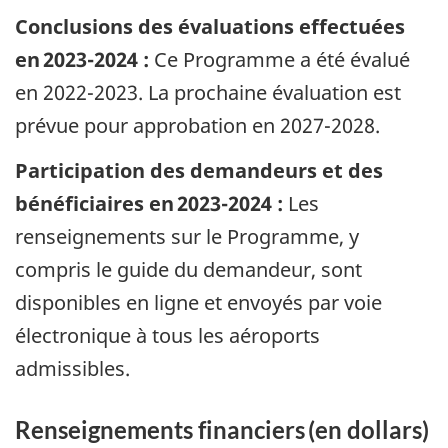
Conclusions des évaluations effectuées
en 2023-2024 :
Ce Programme a été évalué
en 2022-2023. La prochaine évaluation est
prévue pour approbation en 2027-2028.
Participation des demandeurs et des
bénéficiaires en 2023-2024 :
Les
renseignements sur le Programme, y
compris le guide du demandeur, sont
disponibles en ligne et envoyés par voie
électronique à tous les aéroports
admissibles.
Renseignements financiers (en dollars)