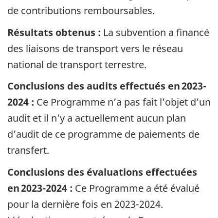
de contributions remboursables.
Résultats obtenus :
La subvention a financé
des liaisons de transport vers le réseau
national de transport terrestre.
Conclusions des audits effectués en 2023-
2024 :
Ce Programme n’a pas fait l’objet d’un
audit et il n’y a actuellement aucun plan
d’audit de ce programme de paiements de
transfert.
Conclusions des évaluations effectuées
en 2023-2024 :
Ce Programme a été évalué
pour la dernière fois en 2023-2024.