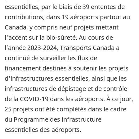
essentielles, par le biais de 39 ententes de
contributions, dans 19 aéroports partout au
Canada, y compris neuf projets mettant
l'accent sur la bio-sûreté. Au cours de
l’année 2023-2024, Transports Canada a
continué de surveiller les flux de
financement destinés à soutenir les projets
d'infrastructures essentielles, ainsi que les
infrastructures de dépistage et de contrôle
de la COVID-19 dans les aéroports. À ce jour,
25 projets ont été complétés dans le cadre
du Programme des infrastructure
essentielles des aéroports.