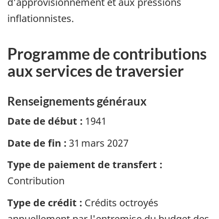
d’approvisionnement et aux pressions
inflationnistes.
Programme de contributions
aux services de traversier
Renseignements généraux
Date de début :
1941
Date de fin :
31 mars 2027
Type de paiement de transfert :
Contribution
Type de crédit :
Crédits octroyés
annuellement par l'entremise du budget des