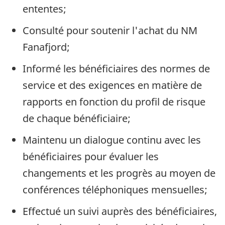
ententes;
Consulté pour soutenir l'achat du NM
Fanafjord;
Informé les bénéficiaires des normes de
service et des exigences en matière de
rapports en fonction du profil de risque
de chaque bénéficiaire;
Maintenu un dialogue continu avec les
bénéficiaires pour évaluer les
changements et les progrès au moyen de
conférences téléphoniques mensuelles;
Effectué un suivi auprès des bénéficiaires,