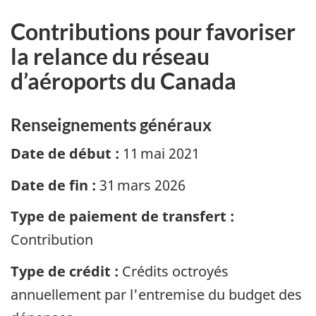
Contributions pour favoriser
la relance du réseau
d’aéroports du Canada
Renseignements généraux
Date de début :
11 mai 2021
Date de fin :
31 mars 2026
Type de paiement de transfert :
Contribution
Type de crédit :
Crédits octroyés
annuellement par l'entremise du budget des