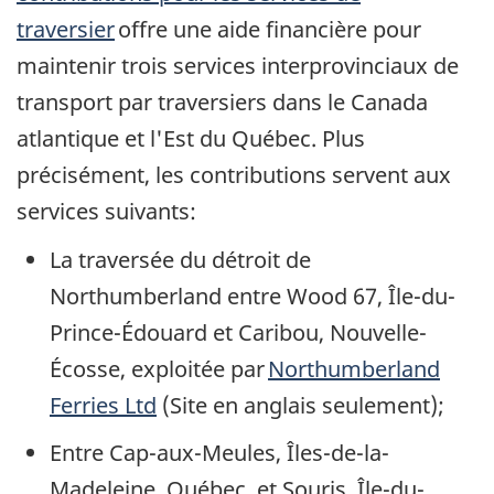
traversier
offre une aide financière pour
maintenir trois services interprovinciaux de
transport par traversiers dans le Canada
atlantique et l'Est du Québec. Plus
précisément, les contributions servent aux
services suivants:
La traversée du détroit de
Northumberland entre Wood 67, Île-du-
Prince-Édouard et Caribou, Nouvelle-
Écosse, exploitée par
Northumberland
Ferries Ltd
(Site en anglais seulement);
Entre Cap-aux-Meules, Îles-de-la-
Madeleine, Québec, et Souris, Île-du-