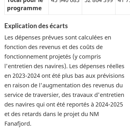
programme
Explication des écarts
Les dépenses prévues sont calculées en
fonction des revenus et des coûts de
fonctionnement projetés (y compris
l'entretien des navires). Les dépenses réelles
en 2023-2024 ont été plus bas aux prévisions
en raison de l'augmentation des revenus du
service de traversier, des travaux d'entretien
des navires qui ont été reportés à 2024-2025
et des retards dans le projet du NM
Fanafjord.