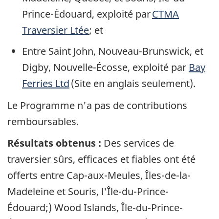
Prince-Édouard, exploité par
CTMA
Traversier Ltée
; et
Entre Saint John, Nouveau-Brunswick, et
Digby, Nouvelle-Écosse, exploité par
Bay
Ferries Ltd
(Site en anglais seulement).
Le Programme n'a pas de contributions
remboursables.
Résultats obtenus :
Des services de
traversier sûrs, efficaces et fiables ont été
offerts entre Cap-aux-Meules, Îles-de-la-
Madeleine et Souris, l'Île-du-Prince-
Édouard;) Wood Islands, Île-du-Prince-