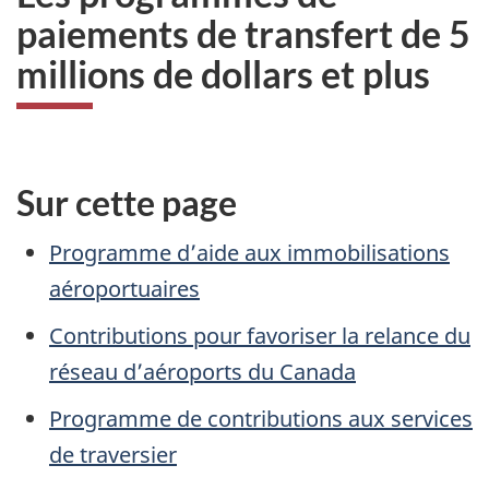
paiements de transfert de 5
millions de dollars et plus
Sur cette page
Programme d’aide aux immobilisations
aéroportuaires
Contributions pour favoriser la relance du
réseau d’aéroports du Canada
Programme de contributions aux services
de traversier