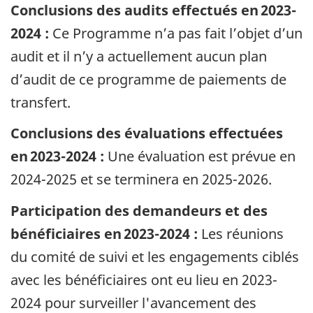
Conclusions des audits effectués en 2023-
2024 :
Ce Programme n’a pas fait l’objet d’un
audit et il n’y a actuellement aucun plan
d’audit de ce programme de paiements de
transfert.
Conclusions des évaluations effectuées
en 2023-2024 :
Une évaluation est prévue en
2024-2025 et se terminera en 2025-2026.
Participation des demandeurs et des
bénéficiaires en 2023-2024 :
Les réunions
du comité de suivi et les engagements ciblés
avec les bénéficiaires ont eu lieu en 2023-
2024 pour surveiller l'avancement des