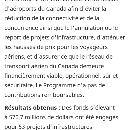
d'aéroports du Canada afin d'éviter la
réduction de la connectivité et de la
concurrence ainsi que le l'annulation ou le
report de projets d'infrastructure, d'atténuer
les hausses de prix pour les voyageurs
aériens, et d'assurer ce que le réseau de
transport aérien du Canada demeure
financièrement viable, opérationnel, sûr et
sécuritaire. Le Programme n'a pas de
contributions remboursables.
Résultats obtenus :
Des fonds s'élevant
à 570,7 millions de dollars ont été engagés
pour 53 projets d'infrastructures