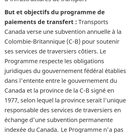
But et objectifs du programme de
paiements de transfert :
Transports
Canada verse une subvention annuelle à la
Colombie-Britannique (C-B) pour soutenir
ses services de traversiers côtiers. Le
Programme respecte les obligations
juridiques du gouvernement fédéral établies
dans l'entente entre le gouvernement du
Canada et la province de la C-B signé en
1977, selon lequel la province serait l'unique
responsable des services de traversiers en
échange d'une subvention permanente
indexée du Canada. Le Programme n'a pas