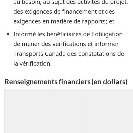
au besoin, au sujet des activités du projet,
des exigences de financement et des
exigences en matière de rapports; et
Informé les bénéficiaires de l'obligation
de mener des vérifications et informer
Transports Canada des constatations de
la vérification.
Renseignements financiers (en dollars)