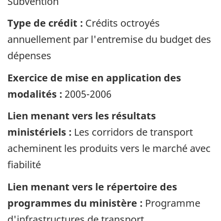
Subvention
Type de crédit :
Crédits octroyés
annuellement par l'entremise du budget des
dépenses
Exercice de mise en application des
modalités :
2005-2006
Lien menant vers les résultats
ministériels :
Les corridors de transport
acheminent les produits vers le marché avec
fiabilité
Lien menant vers le répertoire des
programmes du ministère :
Programme
d'infrastructures de transport