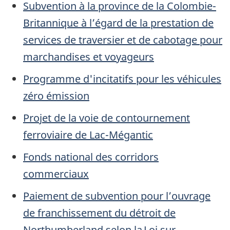
Subvention à la province de la Colombie-
Britannique à l’égard de la prestation de
services de traversier et de cabotage pour
marchandises et voyageurs
Programme d'incitatifs pour les véhicules
zéro émission
Projet de la voie de contournement
ferroviaire de Lac-Mégantic
Fonds national des corridors
commerciaux
Paiement de subvention pour l’ouvrage
de franchissement du détroit de
Northumberland selon la Loi sur