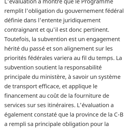
L'évaluation a montré que le Programme
remplit l'obligation du gouvernement fédéral
définie dans l'entente juridiquement
contraignant et qu'il est donc pertinent.
Toutefois, la subvention est un engagement
hérité du passé et son alignement sur les
priorités fédérales variera au fil du temps. La
subvention soutient la responsabilité
principale du ministère, à savoir un système
de transport efficace, et applique le
financement au coût de la fourniture de
services sur ses itinéraires. L'évaluation a
également constaté que la province de la C-B
a rempli sa principale obligation pour la