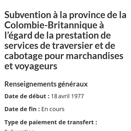
Subvention à la province de la
Colombie-Britannique à
l’égard de la prestation de
services de traversier et de
cabotage pour marchandises
et voyageurs
Renseignements généraux
Date de début :
18 avril 1977
Date de fin :
En cours
Type de paiement de transfert :