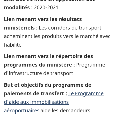
modalités :
2020-2021
Lien menant vers les résultats
ministériels :
Les corridors de transport
acheminent les produits vers le marché avec
fiabilité
Lien menant vers le répertoire des
programmes du ministère :
Programme
d'infrastructure de transport
But et objectifs du programme de
paiements de transfert :
Le Programme
d'aide aux immobilisations
aéroportuaires
aide les demandeurs