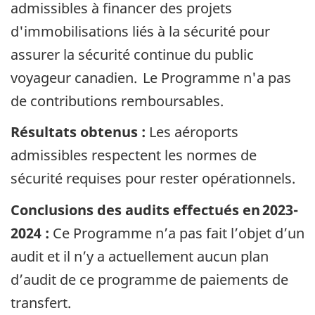
admissibles à financer des projets
d'immobilisations liés à la sécurité pour
assurer la sécurité continue du public
voyageur canadien. Le Programme n'a pas
de contributions remboursables.
Résultats obtenus :
Les aéroports
admissibles respectent les normes de
sécurité requises pour rester opérationnels.
Conclusions des audits effectués en 2023-
2024 :
Ce Programme n’a pas fait l’objet d’un
audit et il n’y a actuellement aucun plan
d’audit de ce programme de paiements de
transfert.