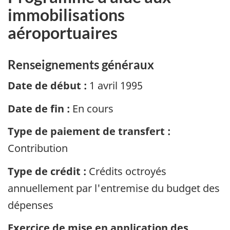
immobilisations
aéroportuaires
Renseignements généraux
Date de début :
1 avril 1995
Date de fin :
En cours
Type de paiement de transfert :
Contribution
Type de crédit :
Crédits octroyés
annuellement par l'entremise du budget des
dépenses
Exercice de mise en application des