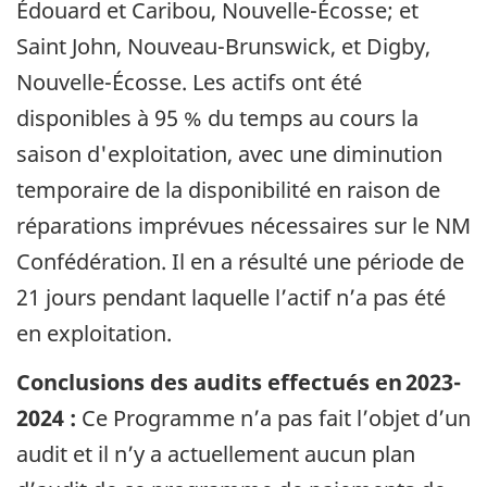
Édouard et Caribou, Nouvelle-Écosse; et
Saint John, Nouveau-Brunswick, et Digby,
Nouvelle-Écosse. Les actifs ont été
disponibles à 95 % du temps au cours la
saison d'exploitation, avec une diminution
temporaire de la disponibilité en raison de
réparations imprévues nécessaires sur le NM
Confédération. Il en a résulté une période de
21 jours pendant laquelle l’actif n’a pas été
en exploitation.
Conclusions des audits effectués en 2023-
2024 :
Ce Programme n’a pas fait l’objet d’un
audit et il n’y a actuellement aucun plan