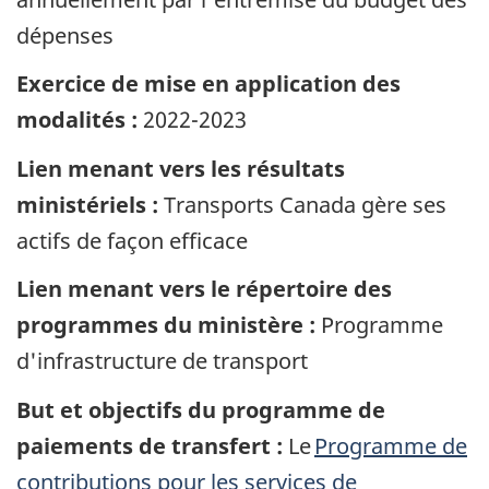
dépenses
Exercice de mise en application des
modalités :
2022-2023
Lien menant vers les résultats
ministériels :
Transports Canada gère ses
actifs de façon efficace
Lien menant vers le répertoire des
programmes du ministère :
Programme
d'infrastructure de transport
But et objectifs du programme de
paiements de transfert :
Le
Programme de
contributions pour les services de