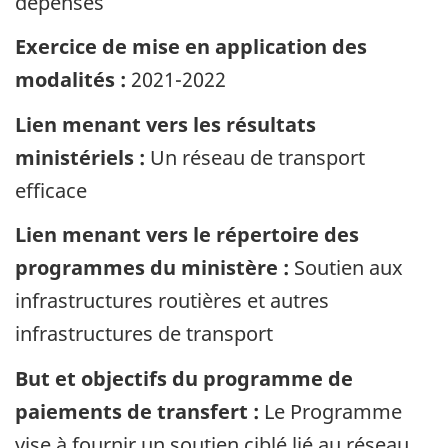
dépenses
Exercice de mise en application des
modalités :
2021-2022
Lien menant vers les résultats
ministériels :
Un réseau de transport
efficace
Lien menant vers le répertoire des
programmes du ministère :
Soutien aux
infrastructures routières et autres
infrastructures de transport
But et objectifs du programme de
paiements de transfert :
Le Programme
vise à fournir un soutien ciblé lié au réseau