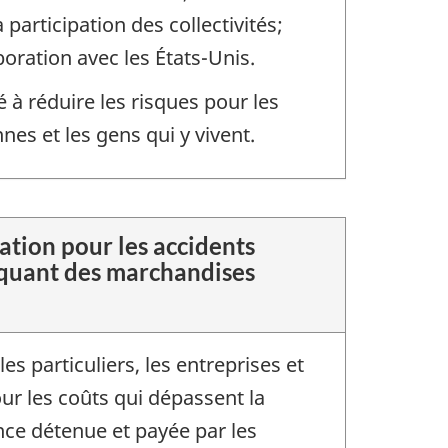
 participation des collectivités;
boration avec les États-Unis.
 à réduire les risques pour les
nnes et les gens qui y vivent.
ation pour les accidents
iquant des marchandises
es particuliers, les entreprises et
r les coûts qui dépassent la
ce détenue et payée par les