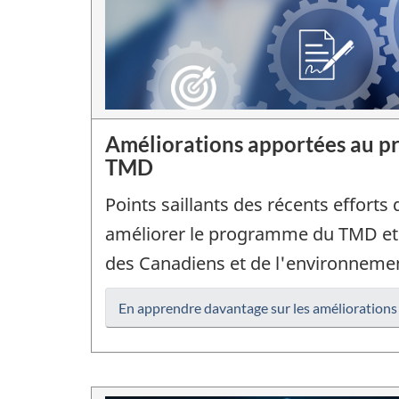
Améliorations apportées au 
TMD
Points saillants des récents efforts
améliorer le programme du TMD et r
des Canadiens et de l'environneme
En apprendre davantage sur les améliorations