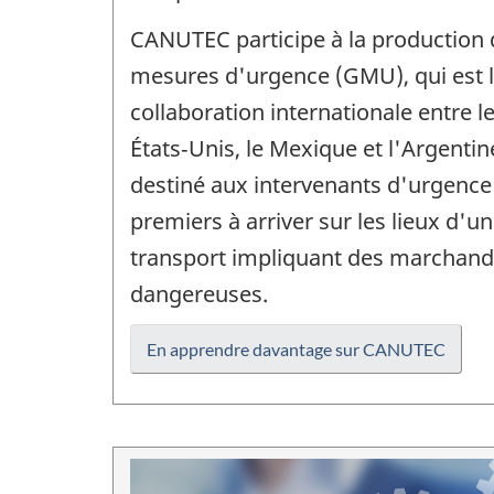
CANUTEC participe à la production
mesures d'urgence (GMU), qui est le
collaboration internationale entre l
États‑Unis, le Mexique et l'Argentin
destiné aux intervenants d'urgence 
premiers à arriver sur les lieux d'u
transport impliquant des marchand
dangereuses.
En apprendre davantage sur CANUTEC