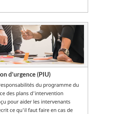
ion d'urgence (PIU)
 responsabilités du programme du
nce des plans d'intervention
çu pour aider les intervenants
rit ce qu'il faut faire en cas de