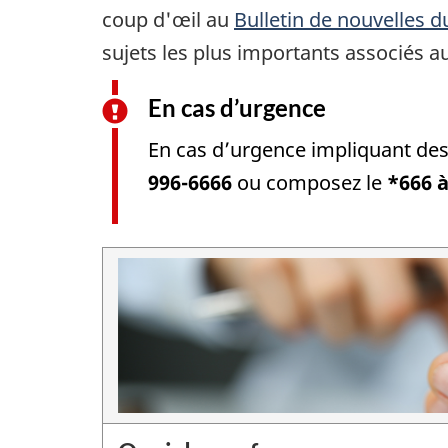
coup d'œil au
Bulletin de nouvelles 
sujets les plus importants associés 
En cas d’urgence
En cas d’urgence impliquant d
996-6666
ou composez le
*666 à