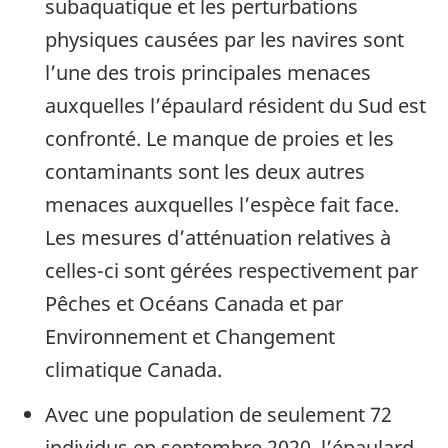
subaquatique et les perturbations
physiques causées par les navires sont
l’une des trois principales menaces
auxquelles l’épaulard résident du Sud est
confronté. Le manque de proies et les
contaminants sont les deux autres
menaces auxquelles l’espèce fait face.
Les mesures d’atténuation relatives à
celles-ci sont gérées respectivement par
Pêches et Océans Canada et par
Environnement et Changement
climatique Canada.
Avec une population de seulement 72
individus en septembre 2020, l’épaulard