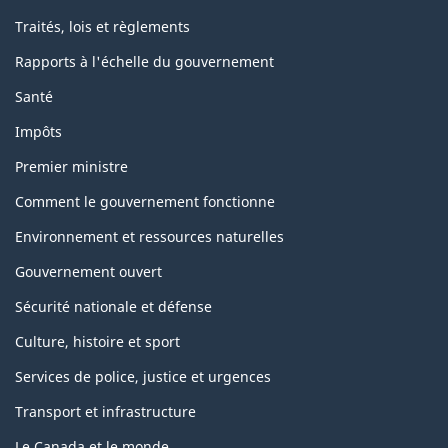
Traités, lois et règlements
Rapports à l'échelle du gouvernement
Santé
Impôts
Premier ministre
Comment le gouvernement fonctionne
Environnement et ressources naturelles
Gouvernement ouvert
Sécurité nationale et défense
Culture, histoire et sport
Services de police, justice et urgences
Transport et infrastructure
Le Canada et le monde