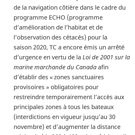
de la navigation côtière dans le cadre du
programme ECHO (programme
d’amélioration de l’habitat et de
l’observation des cétacés) pour la
saison 2020, TC a encore émis un arrêté
d’urgence en vertu de la
Loi de 2001 sur la
marine marchande du Canada
afin
d’établir des « zones sanctuaires
provisoires » obligatoires pour
restreindre temporairement l’accès aux
principales zones à tous les bateaux
(interdictions en vigueur jusqu’au 30
novembre) et d’augmenter la distance