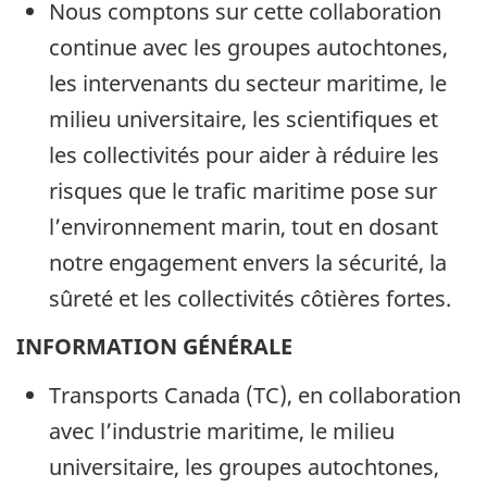
Nous comptons sur cette collaboration
continue avec les groupes autochtones,
les intervenants du secteur maritime, le
milieu universitaire, les scientifiques et
les collectivités pour aider à réduire les
risques que le trafic maritime pose sur
l’environnement marin, tout en dosant
notre engagement envers la sécurité, la
sûreté et les collectivités côtières fortes.
INFORMATION GÉNÉRALE
Transports Canada (TC), en collaboration
avec l’industrie maritime, le milieu
universitaire, les groupes autochtones,