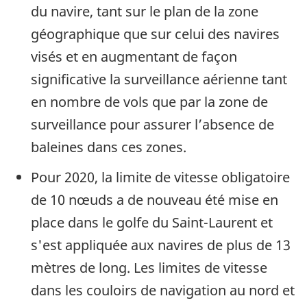
du navire
, tant sur le plan de la zone
géographique que sur celui des navires
visés et en augmentant de façon
significative la surveillance aérienne tant
en nombre de vols que par la zone de
surveillance pour assurer l’absence de
baleines dans ces zones.
Pour 2020, la limite de vitesse obligatoire
de 10 nœuds a de nouveau été mise en
place dans le golfe du Saint-Laurent et
s'est appliquée aux navires de plus de 13
mètres de long. Les limites de vitesse
dans les couloirs de navigation au nord et