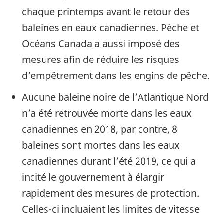
chaque printemps avant le retour des
baleines en eaux canadiennes. Pêche et
Océans Canada a aussi imposé des
mesures afin de réduire les risques
d’empêtrement dans les engins de pêche.
Aucune baleine noire de l’Atlantique Nord
n’a été retrouvée morte dans les eaux
canadiennes en 2018, par contre, 8
baleines sont mortes dans les eaux
canadiennes durant l’été 2019, ce qui a
incité le gouvernement à élargir
rapidement
des mesures de protection.
Celles-ci incluaient les limites de vitesse