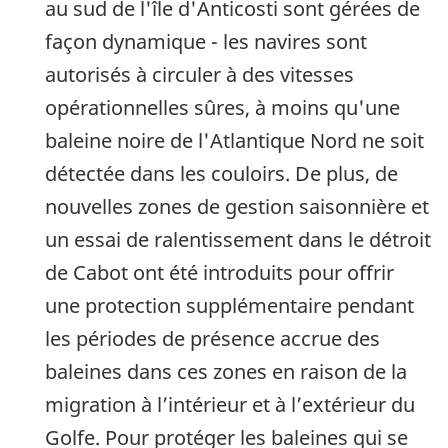
au sud de l'île d'Anticosti sont gérées de
façon dynamique - les navires sont
autorisés à circuler à des vitesses
opérationnelles sûres, à moins qu'une
baleine noire de l'Atlantique Nord ne soit
détectée dans les couloirs. De plus, de
nouvelles zones de gestion saisonnière et
un essai de ralentissement dans le détroit
de Cabot ont été introduits pour offrir
une protection supplémentaire pendant
les périodes de présence accrue des
baleines dans ces zones en raison de la
migration à l’intérieur et à l’extérieur du
Golfe. Pour protéger les baleines qui se