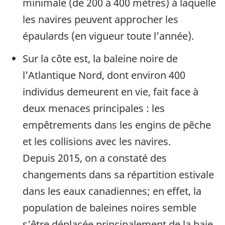
minimale (de 200 à 400 mètres) à laquelle
les navires peuvent approcher les
épaulards (en vigueur toute l’année).
Sur la côte est, la baleine noire de
l’Atlantique Nord, dont environ 400
individus demeurent en vie, fait face à
deux menaces principales : les
empêtrements dans les engins de pêche
et les collisions avec les navires.
Depuis 2015, on a constaté des
changements dans sa répartition estivale
dans les eaux canadiennes; en effet, la
population de baleines noires semble
s’être déplacée principalement de la baie