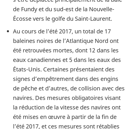
de Fundy et du sud-est de la Nouvelle-
Écosse vers le golfe du Saint-Laurent.
Au cours de l’été 2017, un total de 17
baleines noires de l’Atlantique Nord ont
été retrouvées mortes, dont 12 dans les
eaux canadiennes et 5 dans les eaux des
États-Unis. Certaines présentaient des
signes d’empêtrement dans des engins
de pêche et d’autres, de collision avec des
navires. Des mesures obligatoires visant
la réduction de la vitesse des navires ont
été mises en œuvre à partir de la fin de
l’été 2017, et ces mesures sont rétablies