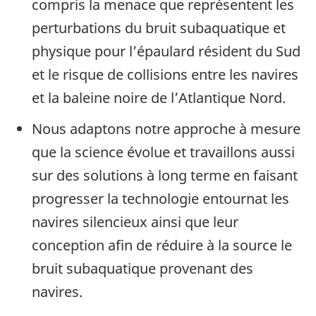
compris la menace que représentent les
perturbations du bruit subaquatique et
physique pour l’épaulard résident du Sud
et le risque de collisions entre les navires
et la baleine noire de l’Atlantique Nord.
Nous adaptons notre approche à mesure
que la science évolue et travaillons aussi
sur des solutions à long terme en faisant
progresser la technologie entournat les
navires silencieux ainsi que leur
conception afin de réduire à la source le
bruit subaquatique provenant des
navires.