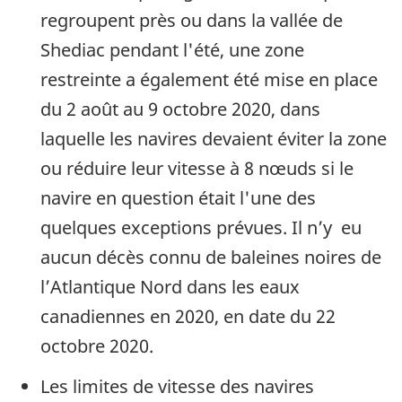
regroupent près ou dans la vallée de
Shediac pendant l'été, une zone
restreinte a également été mise en place
du 2 août au 9 octobre 2020, dans
laquelle les navires devaient éviter la zone
ou réduire leur vitesse à 8 nœuds si le
navire en question était l'une des
quelques exceptions prévues. Il n’y eu
aucun décès connu de baleines noires de
l’Atlantique Nord dans les eaux
canadiennes en 2020, en date du 22
octobre 2020.
Les limites de vitesse des navires