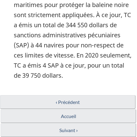
maritimes pour protéger la baleine noire
sont strictement appliquées. À ce jour, TC
a émis un total de 344 550 dollars de
sanctions administratives pécuniaires
(SAP) à 44 navires pour non-respect de
ces limites de vitesse. En 2020 seulement,
TC a émis 4 SAP à ce jour, pour un total
de 39 750 dollars.
‹
Précédent
Accueil
Suivant
›