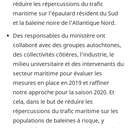
réduire les répercussions du trafic
maritime sur l’épaulard résident du Sud
et la baleine noire de l’Atlantique Nord.
Des responsables du ministère ont
collaboré avec des groupes autochtones,
des collectivités côtières, l’industrie, le
milieu universitaire et des intervenants du
secteur maritime pour évaluer les
mesures en place en 2019 et raffiner
notre approche pour la saison 2020. Et
cela, dans le but de réduire les
répercussions du trafic maritime sur les
populations de baleines à risque, y