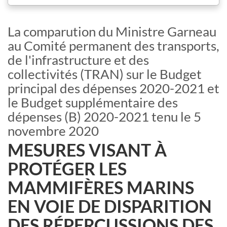
La comparution du Ministre Garneau
au Comité permanent des transports,
de l'infrastructure et des
collectivités (TRAN) sur le Budget
principal des dépenses 2020-2021 et
le Budget supplémentaire des
dépenses (B) 2020-2021 tenu le 5
novembre 2020
MESURES VISANT À
PROTÉGER LES
MAMMIFÈRES MARINS
EN VOIE DE DISPARITION
DES RÉPERCUSSIONS DES