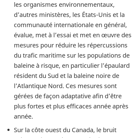
les organismes environnementaux,
d’autres ministères, les États-Unis et la
communauté internationale en général,
évalue, met à l’essai et met en œuvre des
mesures pour réduire les répercussions
du trafic maritime sur les populations de
baleine à risque, en particulier l’épaulard
résident du Sud et la baleine noire de
l’Atlantique Nord. Ces mesures sont
gérées de façon adaptative afin d’être
plus fortes et plus efficaces année après
année.
Sur la côte ouest du Canada, le bruit