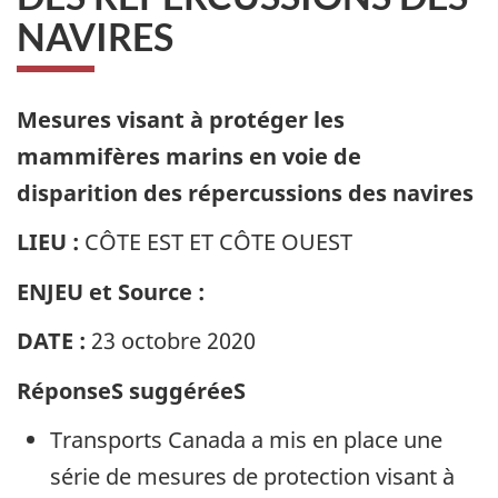
NAVIRES
Mesures visant à protéger les
mammifères marins en voie de
disparition des répercussions des navires
LIEU :
C
ÔTE EST ET CÔTE OUEST
ENJEU et Source :
DATE :
23 octobre 2020
RéponseS suggéréeS
Transports Canada a mis en place une
série de mesures de protection visant à